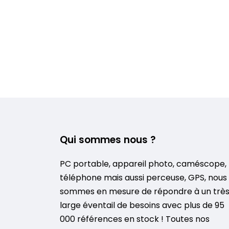
Qui sommes nous ?
PC portable, appareil photo, caméscope,
téléphone mais aussi perceuse, GPS, nous
sommes en mesure de répondre à un trè
large éventail de besoins avec plus de 95
000 références en stock ! Toutes nos