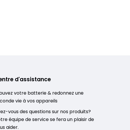
entre d'assistance
ouvez votre batterie & redonnez une
conde vie à vos appareils
ez-vous des questions sur nos produits?
tre équipe de service se fera un plaisir de
us aider.