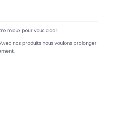
tre mieux pour vous aider.
. Avec nos produits nous voulons prolonger
nement.