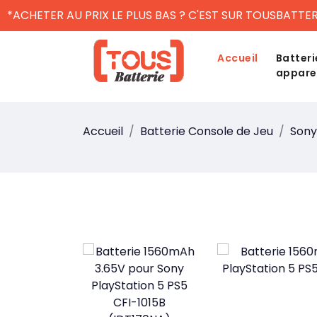
*ACHETER AU PRIX LE PLUS BAS ? C'EST SUR TOUSBATTER
Accueil
Batteri
appare
Accueil
Batterie Console de Jeu
Sony