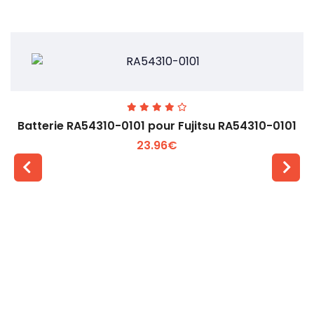
Batterie RA54310-0101 pour Fujitsu RA54310-0101
23.96€
Voir plus +