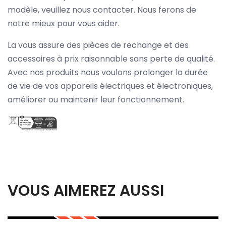
modèle, veuillez nous contacter. Nous ferons de
notre mieux pour vous aider.
La vous assure des pièces de rechange et des
accessoires à prix raisonnable sans perte de qualité.
Avec nos produits nous voulons prolonger la durée
de vie de vos appareils électriques et électroniques,
améliorer ou maintenir leur fonctionnement.
VOUS AIMEREZ AUSSI