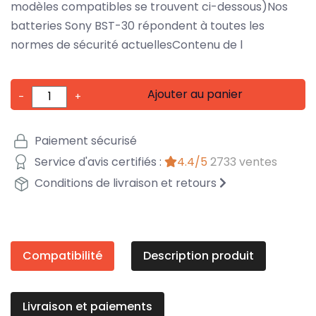
modèles compatibles se trouvent ci-dessous)Nos
batteries Sony BST-30 répondent à toutes les
normes de sécurité actuellesContenu de l
Ajouter au panier
-
+
Paiement sécurisé
Service d'avis certifiés :
4.4/5
2733 ventes
Conditions de livraison et retours
Compatibilité
Description produit
Livraison et paiements