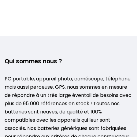
Qui sommes nous ?
PC portable, appareil photo, caméscope, téléphone
mais aussi perceuse, GPS, nous sommes en mesure
de répondre à un très large éventail de besoins avec
plus de 95 000 références en stock ! Toutes nos
batteries sont neuves, de qualité et 100%
compatibles avec les appareils qui leur sont
associés. Nos batteries génériques sont fabriquées
pour répondre aux critères de chaque constructeur