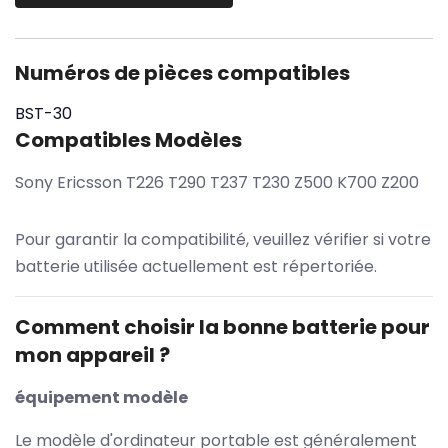
Numéros de pièces compatibles
BST-30
Compatibles Modèles
Sony Ericsson T226 T290 T237 T230 Z500 K700 Z200
Pour garantir la compatibilité, veuillez vérifier si votre
batterie utilisée actuellement est répertoriée.
Comment choisir la bonne batterie pour
mon appareil ?
équipement modèle
Le modèle d'ordinateur portable est généralement