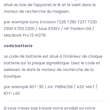
situé au bas de l'appareil, le lit et le saisit dans le
moteur de recherche du magasin.
par exemple Sony Ericsson T226 T290 T237 T230
Z500 K700 Z200 / Asus K53SV / HP Pavilion G6 /
MacBook Pro 13 A1278
code batterie
Le code de batterie est situé à l'intérieur de chaque
batterie sur la plaque signalétique. Lisez le code et
saisissez-le dans le moteur de recherche de la
boutique.
par exemple BST-30 / AA-PB9NC6B / A32-M47 /
BTY-L45
Si vous n'avez pas trouvé votre produit ou votre