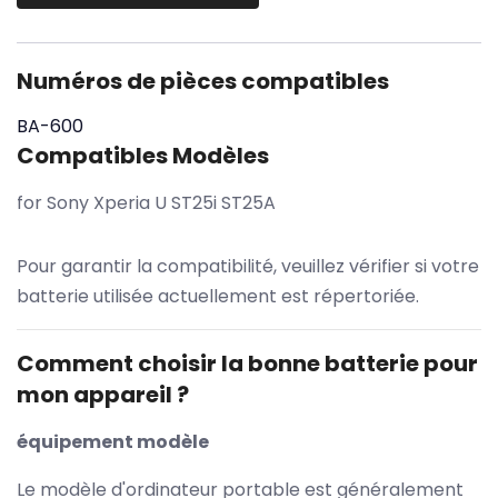
Numéros de pièces compatibles
BA-600
Compatibles Modèles
for Sony Xperia U ST25i ST25A
Pour garantir la compatibilité, veuillez vérifier si votre
batterie utilisée actuellement est répertoriée.
Comment choisir la bonne batterie pour
mon appareil ?
équipement modèle
Le modèle d'ordinateur portable est généralement