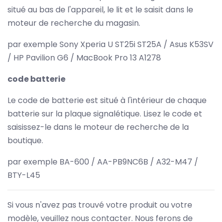
situé au bas de l'appareil, le lit et le saisit dans le
moteur de recherche du magasin.
par exemple Sony Xperia U ST25i ST25A / Asus K53SV
/ HP Pavilion G6 / MacBook Pro 13 A1278
code batterie
Le code de batterie est situé à l'intérieur de chaque
batterie sur la plaque signalétique. Lisez le code et
saisissez-le dans le moteur de recherche de la
boutique.
par exemple BA-600 / AA-PB9NC6B / A32-M47 /
BTY-L45
Si vous n'avez pas trouvé votre produit ou votre
modèle, veuillez nous contacter. Nous ferons de