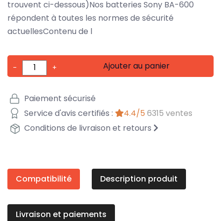
trouvent ci-dessous)Nos batteries Sony BA-600
répondent à toutes les normes de sécurité
actuellesContenu de l
Ajouter au panier
-
+
Paiement sécurisé
Service d'avis certifiés :
4.4/5
6315 ventes
Conditions de livraison et retours
Compatibilité
Description produit
Livraison et paiements