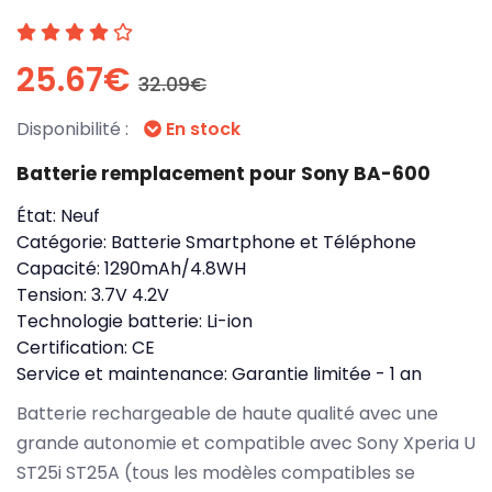
25.67€
32.09€
Disponibilité :
En stock
Batterie remplacement pour Sony BA-600
État:
Neuf
Catégorie:
Batterie Smartphone et Téléphone
Capacité:
1290mAh/4.8WH
Tension:
3.7V 4.2V
Technologie batterie:
Li-ion
Certification:
CE
Service et maintenance:
Garantie limitée - 1 an
Batterie rechargeable de haute qualité avec une
grande autonomie et compatible avec Sony Xperia U
ST25i ST25A (tous les modèles compatibles se