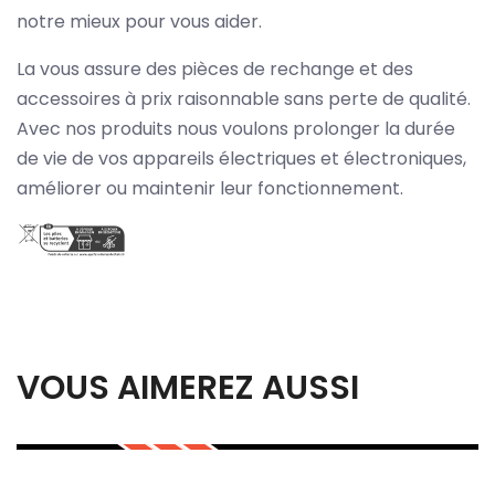
notre mieux pour vous aider.
La vous assure des pièces de rechange et des
accessoires à prix raisonnable sans perte de qualité.
Avec nos produits nous voulons prolonger la durée
de vie de vos appareils électriques et électroniques,
améliorer ou maintenir leur fonctionnement.
VOUS AIMEREZ AUSSI