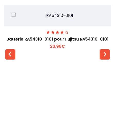
Batterie RA54310-0101 pour Fujitsu RA54310-0101
23.96€
Voir plus +