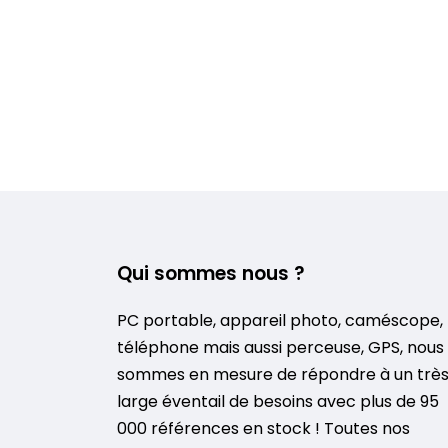
Qui sommes nous ?
PC portable, appareil photo, caméscope,
téléphone mais aussi perceuse, GPS, nous
sommes en mesure de répondre à un trè
large éventail de besoins avec plus de 95
000 références en stock ! Toutes nos