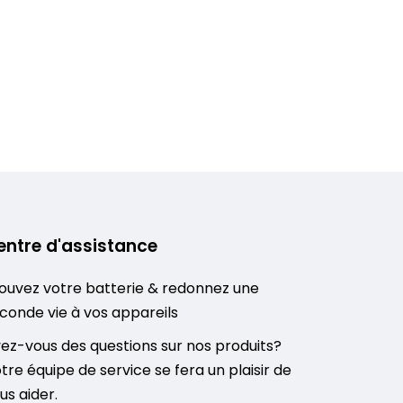
entre d'assistance
ouvez votre batterie & redonnez une
conde vie à vos appareils
ez-vous des questions sur nos produits?
tre équipe de service se fera un plaisir de
us aider.