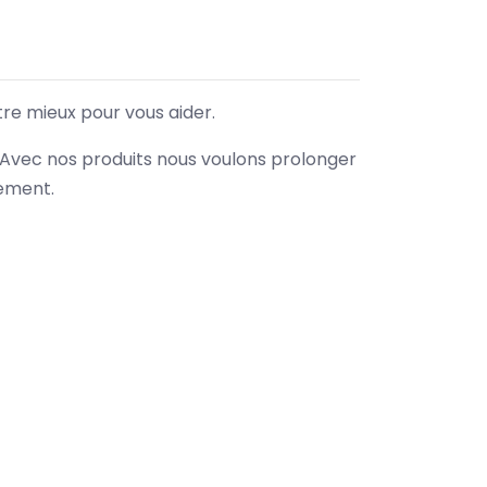
tre mieux pour vous aider.
. Avec nos produits nous voulons prolonger
nement.