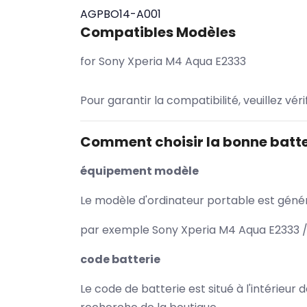
AGPBO14-A001
Compatibles Modèles
for Sony Xperia M4 Aqua E2333
Pour garantir la compatibilité, veuillez vér
Comment choisir la bonne batte
équipement modèle
Le modèle d'ordinateur portable est généra
par exemple Sony Xperia M4 Aqua E2333 / 
code batterie
Le code de batterie est situé à l'intérieur