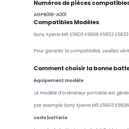
Numéros de pièces compatible
AGPB016-A001
Compatibles Modèles
Sony Xperia M5 E5603 E5606 E5653 E5633
Pour garantir la compatibilité, veuillez vér
Comment choisir la bonne batte
équipement modèle
Le modèle d'ordinateur portable est généra
par exemple Sony Xperia M5 E5603 E5606 
code batterie