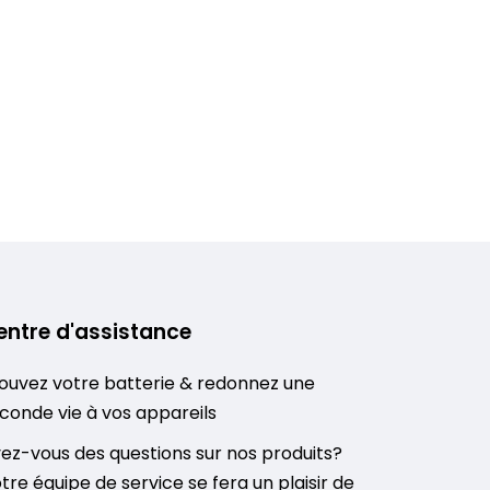
entre d'assistance
ouvez votre batterie & redonnez une
conde vie à vos appareils
ez-vous des questions sur nos produits?
tre équipe de service se fera un plaisir de