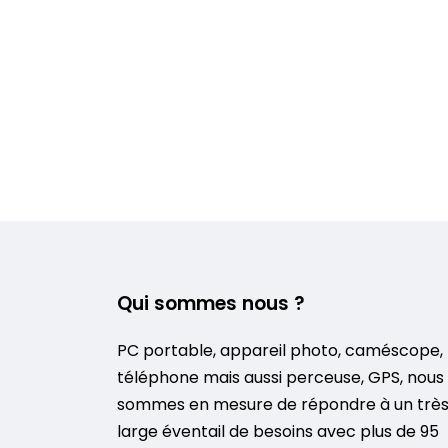
Qui sommes nous ?
PC portable, appareil photo, caméscope,
téléphone mais aussi perceuse, GPS, nous
sommes en mesure de répondre à un trè
large éventail de besoins avec plus de 95