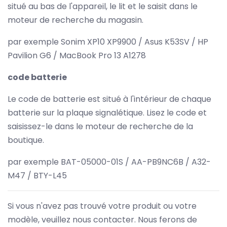
situé au bas de l'appareil, le lit et le saisit dans le
moteur de recherche du magasin.
par exemple Sonim XP10 XP9900 / Asus K53SV / HP
Pavilion G6 / MacBook Pro 13 A1278
code batterie
Le code de batterie est situé à l'intérieur de chaque
batterie sur la plaque signalétique. Lisez le code et
saisissez-le dans le moteur de recherche de la
boutique.
par exemple BAT-05000-01S / AA-PB9NC6B / A32-
M47 / BTY-L45
Si vous n'avez pas trouvé votre produit ou votre
modèle, veuillez nous contacter. Nous ferons de