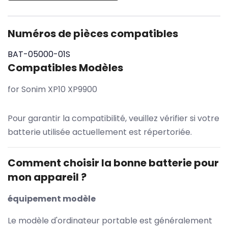
Numéros de pièces compatibles
BAT-05000-01S
Compatibles Modèles
for Sonim XP10 XP9900
Pour garantir la compatibilité, veuillez vérifier si votre
batterie utilisée actuellement est répertoriée.
Comment choisir la bonne batterie pour
mon appareil ?
équipement modèle
Le modèle d'ordinateur portable est généralement