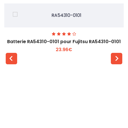
Batterie RA54310-0101 pour Fujitsu RA54310-0101
23.96€
Voir plus +