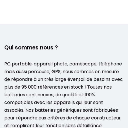
Qui sommes nous ?
PC portable, appareil photo, caméscope, téléphone
mais aussi perceuse, GPS, nous sommes en mesure
de répondre à un très large éventail de besoins avec
plus de 95 000 références en stock ! Toutes nos
batteries sont neuves, de qualité et 100%
compatibles avec les appareils qui leur sont
associés. Nos batteries génériques sont fabriquées
pour répondre aux critères de chaque constructeur
et rempliront leur fonction sans défaillance.