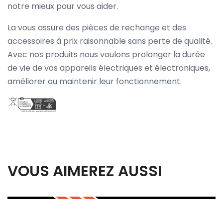
notre mieux pour vous aider.
La vous assure des pièces de rechange et des
accessoires à prix raisonnable sans perte de qualité.
Avec nos produits nous voulons prolonger la durée
de vie de vos appareils électriques et électroniques,
améliorer ou maintenir leur fonctionnement.
VOUS AIMEREZ AUSSI