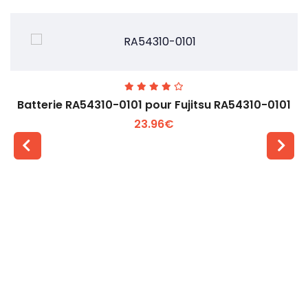
Batterie RA54310-0101 pour Fujitsu RA54310-0101
23.96€
Voir plus +