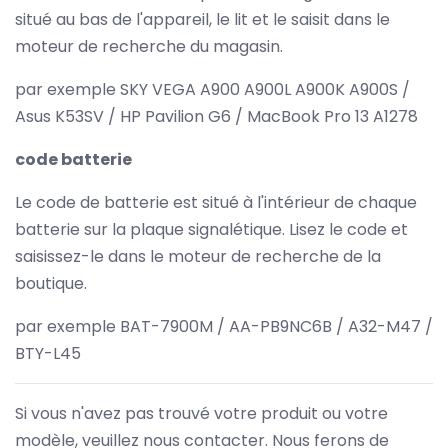
situé au bas de l'appareil, le lit et le saisit dans le
moteur de recherche du magasin.
par exemple SKY VEGA A900 A900L A900K A900S /
Asus K53SV / HP Pavilion G6 / MacBook Pro 13 A1278
code batterie
Le code de batterie est situé à l'intérieur de chaque
batterie sur la plaque signalétique. Lisez le code et
saisissez-le dans le moteur de recherche de la
boutique.
par exemple BAT-7900M / AA-PB9NC6B / A32-M47 /
BTY-L45
Si vous n'avez pas trouvé votre produit ou votre
modèle, veuillez nous contacter. Nous ferons de