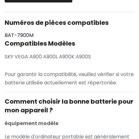
Numéros de pièces compatibles
BAT-7900M
Compatibles Modèles
SKY VEGA A900 A900L A900K A900S
Pour garantir la compatibilité, veuillez vérifier si votre
batterie utilisée actuellement est répertoriée.
Comment choisir la bonne batterie pour
mon appareil ?
équipement modèle
Le modèle d'ordinateur portable est généralement