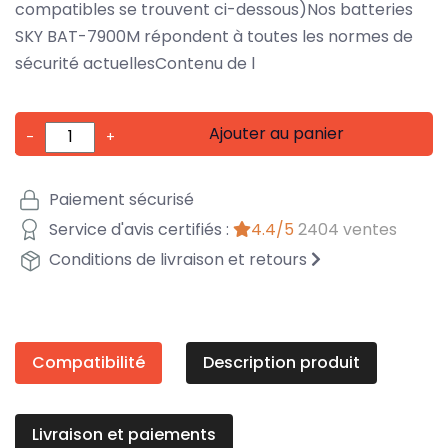
compatibles se trouvent ci-dessous)Nos batteries
SKY BAT-7900M répondent à toutes les normes de
sécurité actuellesContenu de l
Ajouter au panier
-
+
Paiement sécurisé
Service d'avis certifiés :
4.4/5
2404 ventes
Conditions de livraison et retours
Compatibilité
Description produit
Livraison et paiements