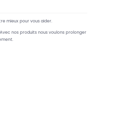
tre mieux pour vous aider.
. Avec nos produits nous voulons prolonger
nement.