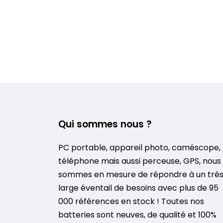
Qui sommes nous ?
PC portable, appareil photo, caméscope,
téléphone mais aussi perceuse, GPS, nous
sommes en mesure de répondre à un trè
large éventail de besoins avec plus de 95
000 références en stock ! Toutes nos
batteries sont neuves, de qualité et 100%