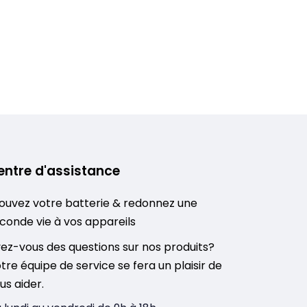
entre d'assistance
ouvez votre batterie & redonnez une
conde vie à vos appareils
ez-vous des questions sur nos produits?
tre équipe de service se fera un plaisir de
us aider.