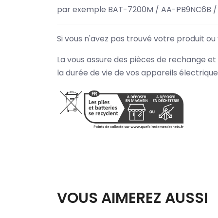
par exemple BAT-7200M / AA-PB9NC6B /
Si vous n'avez pas trouvé votre produit ou
La vous assure des pièces de rechange et 
la durée de vie de vos appareils électriqu
VOUS AIMEREZ AUSSI