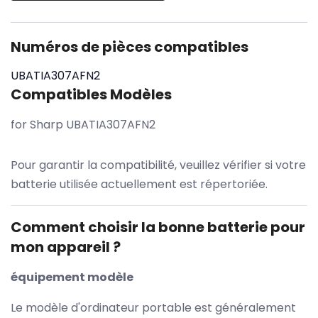
Numéros de pièces compatibles
UBATIA307AFN2
Compatibles Modèles
for Sharp UBATIA307AFN2
Pour garantir la compatibilité, veuillez vérifier si votre
batterie utilisée actuellement est répertoriée.
Comment choisir la bonne batterie pour
mon appareil ?
équipement modèle
Le modèle d'ordinateur portable est généralement