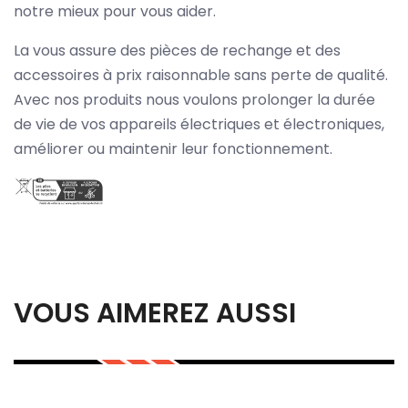
notre mieux pour vous aider.
La vous assure des pièces de rechange et des
accessoires à prix raisonnable sans perte de qualité.
Avec nos produits nous voulons prolonger la durée
de vie de vos appareils électriques et électroniques,
améliorer ou maintenir leur fonctionnement.
VOUS AIMEREZ AUSSI