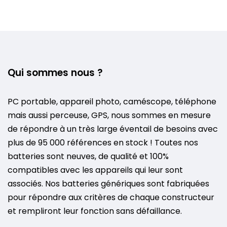
Qui sommes nous ?
PC portable, appareil photo, caméscope, téléphone
mais aussi perceuse, GPS, nous sommes en mesure
de répondre à un très large éventail de besoins avec
plus de 95 000 références en stock ! Toutes nos
batteries sont neuves, de qualité et 100%
compatibles avec les appareils qui leur sont
associés. Nos batteries génériques sont fabriquées
pour répondre aux critères de chaque constructeur
et rempliront leur fonction sans défaillance.