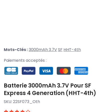
Mots-Clés :
3000mAh 3.7V
SF
HHT-4th
Paiements acceptés :
Batterie 3000mAh 3.7V Pour SF
Express 4 Generation (HHT-4th)
SKU:
22SF073_Oth