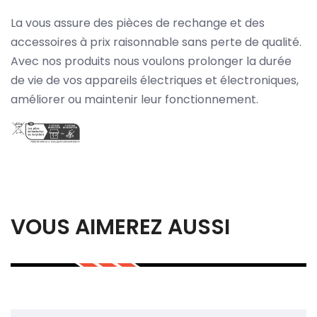
La vous assure des pièces de rechange et des
accessoires à prix raisonnable sans perte de qualité.
Avec nos produits nous voulons prolonger la durée
de vie de vos appareils électriques et électroniques,
améliorer ou maintenir leur fonctionnement.
VOUS AIMEREZ AUSSI