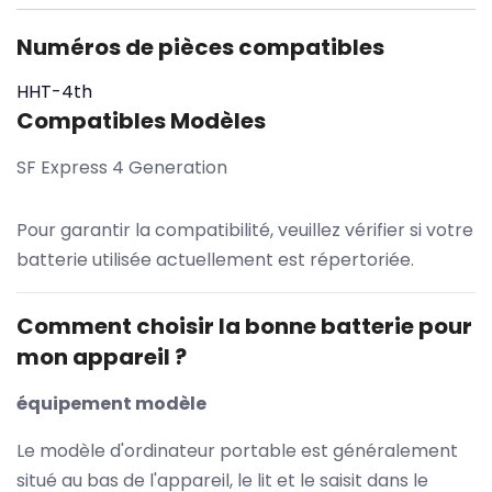
Numéros de pièces compatibles
HHT-4th
Compatibles Modèles
SF Express 4 Generation
Pour garantir la compatibilité, veuillez vérifier si votre
batterie utilisée actuellement est répertoriée.
Comment choisir la bonne batterie pour
mon appareil ?
équipement modèle
Le modèle d'ordinateur portable est généralement
situé au bas de l'appareil, le lit et le saisit dans le