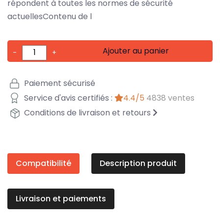
répondent à toutes les normes de sécurité
actuellesContenu de l
Ajouter au panier
-
+
Paiement sécurisé
Service d'avis certifiés :
4.4/5
4838 ventes
Conditions de livraison et retours
Compatibilité
Description produit
Livraison et paiements