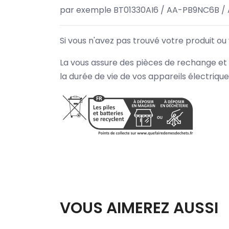
par exemple BT01330AI6 / AA-PB9NC6B /
Si vous n'avez pas trouvé votre produit ou
La vous assure des pièces de rechange et 
la durée de vie de vos appareils électriqu
VOUS AIMEREZ AUSSI