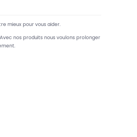
tre mieux pour vous aider.
. Avec nos produits nous voulons prolonger
nement.