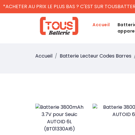
*ACHETER AU PRIX LE PLUS BAS ? C'EST SUR TOUSBATTER
Accueil
Batteri
appare
Accueil
Batterie Lecteur Codes Barres