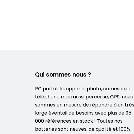
Qui sommes nous ?
PC portable, appareil photo, caméscope,
téléphone mais aussi perceuse, GPS, nous
sommes en mesure de répondre à un trè
large éventail de besoins avec plus de 95
000 références en stock ! Toutes nos
batteries sont neuves, de qualité et 100%