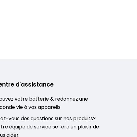
entre d'assistance
ouvez votre batterie & redonnez une
conde vie à vos appareils
ez-vous des questions sur nos produits?
tre équipe de service se fera un plaisir de
us aider.