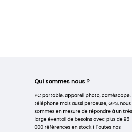
Qui sommes nous ?
PC portable, appareil photo, caméscope,
téléphone mais aussi perceuse, GPS, nous
sommes en mesure de répondre à un trè
large éventail de besoins avec plus de 95
000 références en stock ! Toutes nos