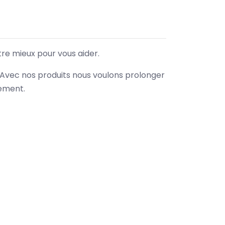
tre mieux pour vous aider.
. Avec nos produits nous voulons prolonger
nement.