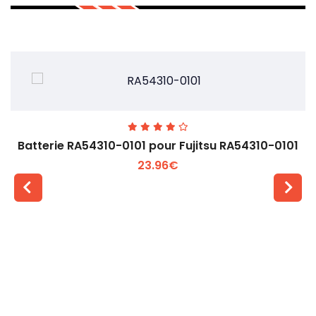
Batterie RA54310-0101 pour Fujitsu RA54310-0101
23.96€
Voir plus +