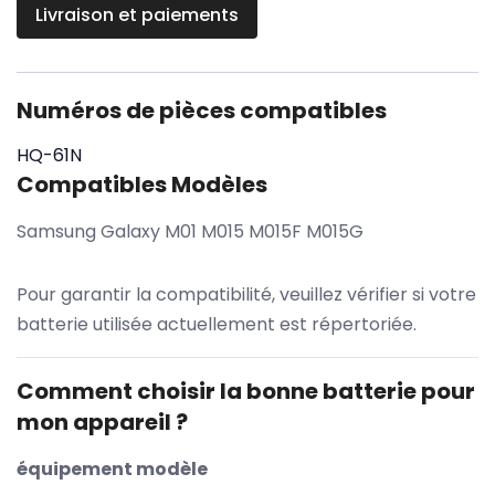
Livraison et paiements
Numéros de pièces compatibles
HQ-61N
Compatibles Modèles
Samsung Galaxy M01 M015 M015F M015G
Pour garantir la compatibilité, veuillez vérifier si votre
batterie utilisée actuellement est répertoriée.
Comment choisir la bonne batterie pour
mon appareil ?
équipement modèle