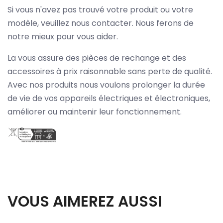
Si vous n'avez pas trouvé votre produit ou votre
modèle, veuillez nous contacter. Nous ferons de
notre mieux pour vous aider.
La vous assure des pièces de rechange et des
accessoires à prix raisonnable sans perte de qualité.
Avec nos produits nous voulons prolonger la durée
de vie de vos appareils électriques et électroniques,
améliorer ou maintenir leur fonctionnement.
VOUS AIMEREZ AUSSI