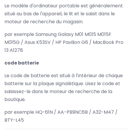
Le modèle d'ordinateur portable est généralement
situé au bas de l'appareil, le lit et le saisit dans le
moteur de recherche du magasin.
par exemple Samsung Galaxy M01 M015 M015F
M015G / Asus K53SV / HP Pavilion G6 / MacBook Pro
13 A1278
code batterie
Le code de batterie est situé à l'intérieur de chaque
batterie sur la plaque signalétique. Lisez le code et
saisissez-le dans le moteur de recherche de la
boutique.
par exemple HQ-61N / AA-PB9NC6B / A32-M47 /
BTY-L45