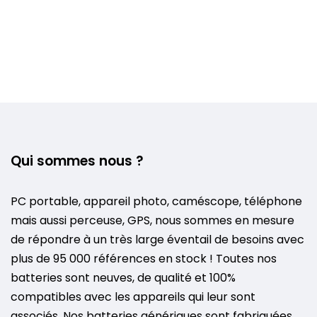
Qui sommes nous ?
PC portable, appareil photo, caméscope, téléphone
mais aussi perceuse, GPS, nous sommes en mesure
de répondre à un très large éventail de besoins avec
plus de 95 000 références en stock ! Toutes nos
batteries sont neuves, de qualité et 100%
compatibles avec les appareils qui leur sont
associés. Nos batteries génériques sont fabriquées