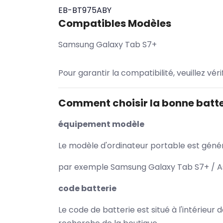
EB-BT975ABY
Compatibles Modèles
Samsung Galaxy Tab S7+
Pour garantir la compatibilité, veuillez vér
Comment choisir la bonne batte
équipement modèle
Le modèle d'ordinateur portable est généra
par exemple Samsung Galaxy Tab S7+ / As
code batterie
Le code de batterie est situé à l'intérieur