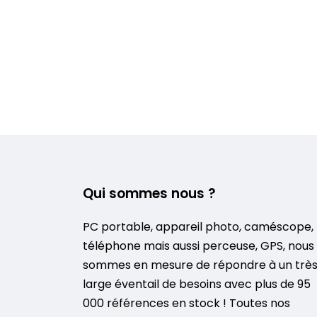
Qui sommes nous ?
PC portable, appareil photo, caméscope,
téléphone mais aussi perceuse, GPS, nous
sommes en mesure de répondre à un trè
large éventail de besoins avec plus de 95
000 références en stock ! Toutes nos