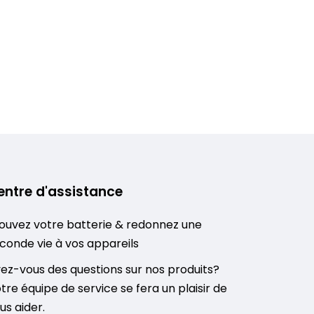
entre d'assistance
ouvez votre batterie & redonnez une
conde vie à vos appareils
ez-vous des questions sur nos produits?
tre équipe de service se fera un plaisir de
us aider.