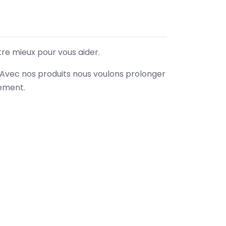
tre mieux pour vous aider.
. Avec nos produits nous voulons prolonger
nement.