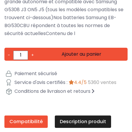
grande autonomie et compatible avec Samsung
G5308 J3 ON5 J5 (tous les modèles compatibles se
trouvent ci-dessous)Nos batteries Samsung EB-
BG530CBU répondent à toutes les normes de
sécurité actuellesContenu de l
Ajouter au panier
-
+
Paiement sécurisé
Service d'avis certifiés :
4.4/5
5360 ventes
Conditions de livraison et retours
Compatibilité
Description produit