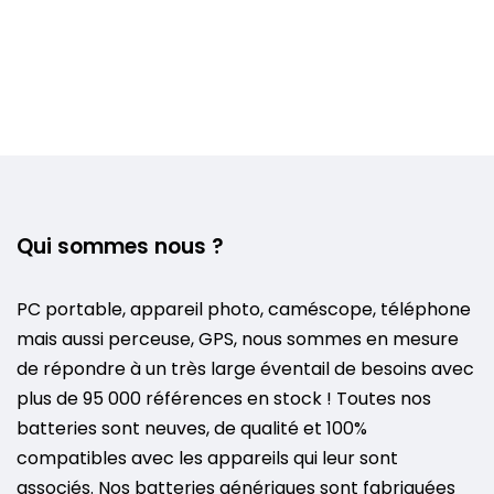
Qui sommes nous ?
PC portable, appareil photo, caméscope, téléphone
mais aussi perceuse, GPS, nous sommes en mesure
de répondre à un très large éventail de besoins avec
plus de 95 000 références en stock ! Toutes nos
batteries sont neuves, de qualité et 100%
compatibles avec les appareils qui leur sont
associés. Nos batteries génériques sont fabriquées