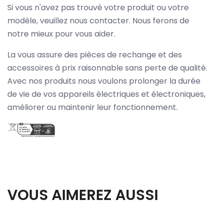
Si vous n'avez pas trouvé votre produit ou votre
modèle, veuillez nous contacter. Nous ferons de
notre mieux pour vous aider.
La vous assure des pièces de rechange et des
accessoires à prix raisonnable sans perte de qualité.
Avec nos produits nous voulons prolonger la durée
de vie de vos appareils électriques et électroniques,
améliorer ou maintenir leur fonctionnement.
VOUS AIMEREZ AUSSI