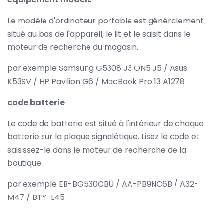
Le modèle d'ordinateur portable est généralement
situé au bas de l'appareil, le lit et le saisit dans le
moteur de recherche du magasin.
par exemple Samsung G5308 J3 ON5 J5 / Asus
K53SV / HP Pavilion G6 / MacBook Pro 13 A1278
code batterie
Le code de batterie est situé à l'intérieur de chaque
batterie sur la plaque signalétique. Lisez le code et
saisissez-le dans le moteur de recherche de la
boutique.
par exemple EB-BG530CBU / AA-PB9NC6B / A32-
M47 / BTY-L45