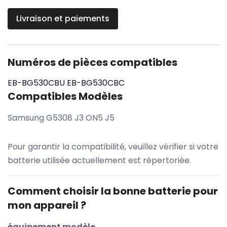
Livraison et paiements
Numéros de pièces compatibles
EB-BG530CBU
EB-BG530CBC
Compatibles Modèles
Samsung G5308 J3 ON5 J5
Pour garantir la compatibilité, veuillez vérifier si votre
batterie utilisée actuellement est répertoriée.
Comment choisir la bonne batterie pour
mon appareil ?
équipement modèle