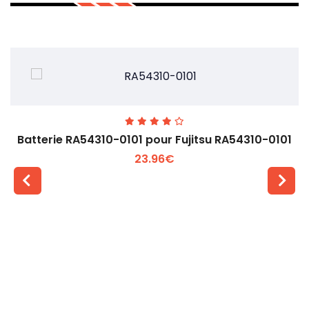
Batterie RA54310-0101 pour Fujitsu RA54310-0101
23.96€
Voir plus +