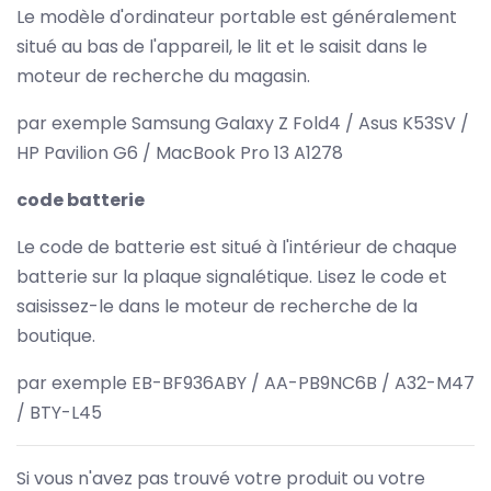
Le modèle d'ordinateur portable est généralement
situé au bas de l'appareil, le lit et le saisit dans le
moteur de recherche du magasin.
par exemple Samsung Galaxy Z Fold4 / Asus K53SV /
HP Pavilion G6 / MacBook Pro 13 A1278
code batterie
Le code de batterie est situé à l'intérieur de chaque
batterie sur la plaque signalétique. Lisez le code et
saisissez-le dans le moteur de recherche de la
boutique.
par exemple EB-BF936ABY / AA-PB9NC6B / A32-M47
/ BTY-L45
Si vous n'avez pas trouvé votre produit ou votre