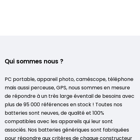
Qui sommes nous ?
PC portable, appareil photo, caméscope, téléphone
mais aussi perceuse, GPS, nous sommes en mesure
de répondre à un très large éventail de besoins avec
plus de 95 000 références en stock ! Toutes nos
batteries sont neuves, de qualité et 100%
compatibles avec les appareils qui leur sont
associés. Nos batteries génériques sont fabriquées
pour répondre aux critères de chaque constructeur