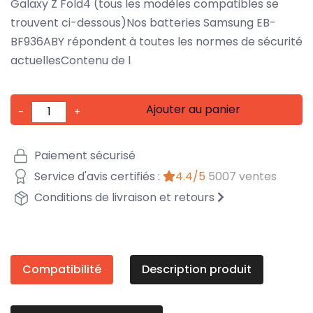
Galaxy Z Fold4 (tous les modèles compatibles se
trouvent ci-dessous)Nos batteries Samsung EB-
BF936ABY répondent à toutes les normes de sécurité
actuellesContenu de l
Ajouter au panier
-
+
Paiement sécurisé
Service d'avis certifiés :
4.4/5
5007 ventes
Conditions de livraison et retours
Compatibilité
Description produit