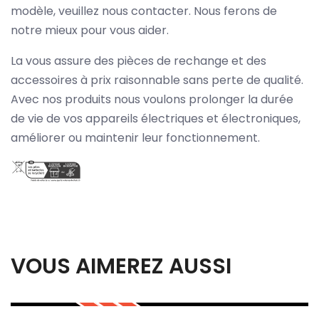
modèle, veuillez nous contacter. Nous ferons de
notre mieux pour vous aider.
La vous assure des pièces de rechange et des
accessoires à prix raisonnable sans perte de qualité.
Avec nos produits nous voulons prolonger la durée
de vie de vos appareils électriques et électroniques,
améliorer ou maintenir leur fonctionnement.
VOUS AIMEREZ AUSSI