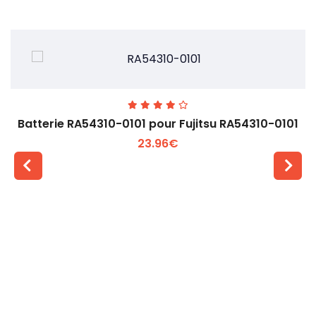
Batterie RA54310-0101 pour Fujitsu RA54310-0101
23.96€
Voir plus +