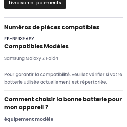
Livraison et paiements
Numéros de pièces compatibles
EB-BF936ABY
Compatibles Modèles
Samsung Galaxy Z Fold4
Pour garantir la compatibilité, veuillez vérifier si votre
batterie utilisée actuellement est répertoriée.
Comment choisir la bonne batterie pour
mon appareil ?
équipement modèle