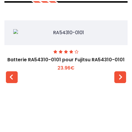
Batterie RA54310-0101 pour Fujitsu RA54310-0101
23.96€
Voir plus +