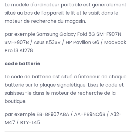
Le modèle d'ordinateur portable est généralement
situé au bas de l'appareil, le lit et le saisit dans le
moteur de recherche du magasin.
par exemple Samsung Galaxy Fold 5G SM-F907N
SM-F907B / Asus K53SV / HP Pavilion G6 / MacBook
Pro 13 A1278
code batterie
Le code de batterie est situé à l'intérieur de chaque
batterie sur la plaque signalétique. Lisez le code et
saisissez-le dans le moteur de recherche de la
boutique.
par exemple EB-BF907ABA / AA-PB9NC6B / A32-
M47 / BTY-L45