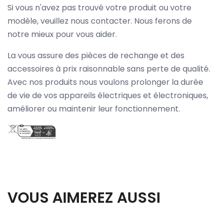
Si vous n'avez pas trouvé votre produit ou votre
modèle, veuillez nous contacter. Nous ferons de
notre mieux pour vous aider.
La vous assure des pièces de rechange et des
accessoires à prix raisonnable sans perte de qualité.
Avec nos produits nous voulons prolonger la durée
de vie de vos appareils électriques et électroniques,
améliorer ou maintenir leur fonctionnement.
VOUS AIMEREZ AUSSI