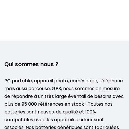
Qui sommes nous ?
PC portable, appareil photo, caméscope, téléphone
mais aussi perceuse, GPS, nous sommes en mesure
de répondre à un très large éventail de besoins avec
plus de 95 000 références en stock ! Toutes nos
batteries sont neuves, de qualité et 100%
compatibles avec les appareils qui leur sont
associés. Nos batteries génériques sont fabriquées