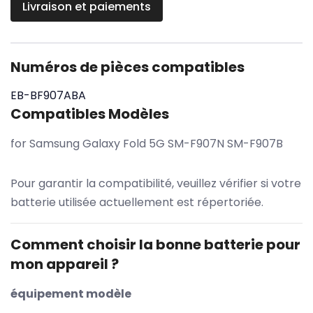
Livraison et paiements
Numéros de pièces compatibles
EB-BF907ABA
Compatibles Modèles
for Samsung Galaxy Fold 5G SM-F907N SM-F907B
Pour garantir la compatibilité, veuillez vérifier si votre
batterie utilisée actuellement est répertoriée.
Comment choisir la bonne batterie pour
mon appareil ?
équipement modèle