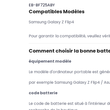
EB-BF725ABY
Compatibles Modèles
Samsung Galaxy Z Flip4
Pour garantir la compatibilité, veuillez vér
Comment choisir la bonne batte
équipement modèle
Le modèle d'ordinateur portable est généra
par exemple Samsung Galaxy Z Flip4 / Asu
code batterie
Le code de batterie est situé à l'intérieur