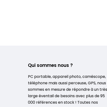
Qui sommes nous ?
PC portable, appareil photo, caméscope,
téléphone mais aussi perceuse, GPS, nous
sommes en mesure de répondre à un trè
large éventail de besoins avec plus de 95
000 références en stock ! Toutes nos