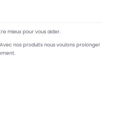
tre mieux pour vous aider.
. Avec nos produits nous voulons prolonger
nement.