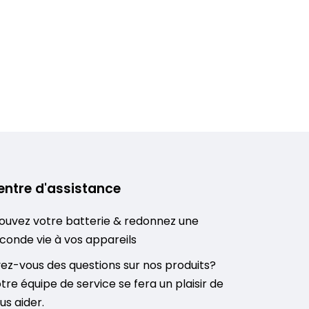
entre d'assistance
ouvez votre batterie & redonnez une
conde vie à vos appareils
ez-vous des questions sur nos produits?
tre équipe de service se fera un plaisir de
us aider.