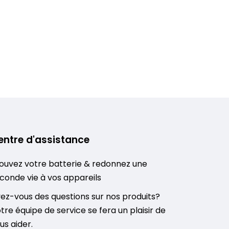
entre d'assistance
ouvez votre batterie & redonnez une
conde vie à vos appareils
ez-vous des questions sur nos produits?
tre équipe de service se fera un plaisir de
us aider.