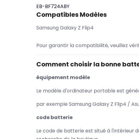
EB-BF724ABY
Compatibles Modèles
Samsung Galaxy Z Flip4
Pour garantir la compatibilité, veuillez vér
Comment choisir la bonne batte
équipement modèle
Le modèle d'ordinateur portable est généra
par exemple Samsung Galaxy Z Flip4 / Asu
code batterie
Le code de batterie est situé à l'intérieur