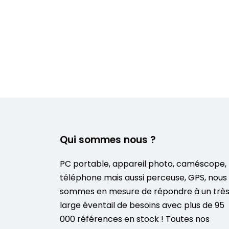
Qui sommes nous ?
PC portable, appareil photo, caméscope,
téléphone mais aussi perceuse, GPS, nous
sommes en mesure de répondre à un trè
large éventail de besoins avec plus de 95
000 références en stock ! Toutes nos