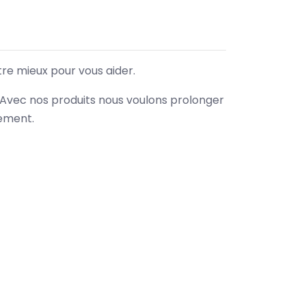
tre mieux pour vous aider.
. Avec nos produits nous voulons prolonger
nement.