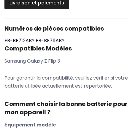
Livraison et paiements
Numéros de pièces compatibles
EB-BF712ABY
EB-BF711ABY
Compatibles Modèles
Samsung Galaxy Z Flip 3
Pour garantir la compatibilité, veuillez vérifier si votre
batterie utilisée actuellement est répertoriée.
Comment choisir la bonne batterie pour
mon appareil ?
équipement modèle