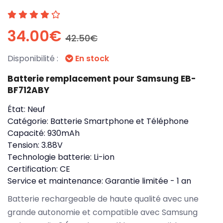
34.00€
42.50€
Disponibilité :
En stock
Batterie remplacement pour Samsung EB-
BF712ABY
État:
Neuf
Catégorie:
Batterie Smartphone et Téléphone
Capacité:
930mAh
Tension:
3.88V
Technologie batterie:
Li-ion
Certification:
CE
Service et maintenance:
Garantie limitée - 1 an
Batterie rechargeable de haute qualité avec une
grande autonomie et compatible avec Samsung