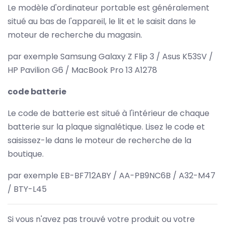
Le modèle d'ordinateur portable est généralement
situé au bas de l'appareil, le lit et le saisit dans le
moteur de recherche du magasin.
par exemple Samsung Galaxy Z Flip 3 / Asus K53SV /
HP Pavilion G6 / MacBook Pro 13 A1278
code batterie
Le code de batterie est situé à l'intérieur de chaque
batterie sur la plaque signalétique. Lisez le code et
saisissez-le dans le moteur de recherche de la
boutique.
par exemple EB-BF712ABY / AA-PB9NC6B / A32-M47
/ BTY-L45
Si vous n'avez pas trouvé votre produit ou votre