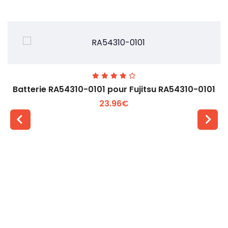
Batterie RA54310-0101 pour Fujitsu RA54310-0101
23.96€
Voir plus +