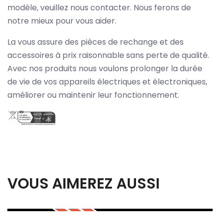
modèle, veuillez nous contacter. Nous ferons de
notre mieux pour vous aider.
La vous assure des pièces de rechange et des
accessoires à prix raisonnable sans perte de qualité.
Avec nos produits nous voulons prolonger la durée
de vie de vos appareils électriques et électroniques,
améliorer ou maintenir leur fonctionnement.
VOUS AIMEREZ AUSSI