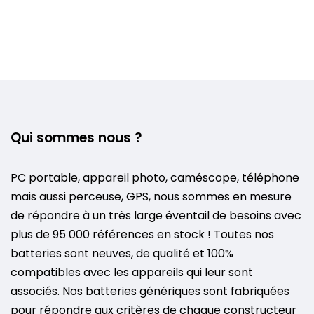
Qui sommes nous ?
PC portable, appareil photo, caméscope, téléphone
mais aussi perceuse, GPS, nous sommes en mesure
de répondre à un très large éventail de besoins avec
plus de 95 000 références en stock ! Toutes nos
batteries sont neuves, de qualité et 100%
compatibles avec les appareils qui leur sont
associés. Nos batteries génériques sont fabriquées
pour répondre aux critères de chaque constructeur