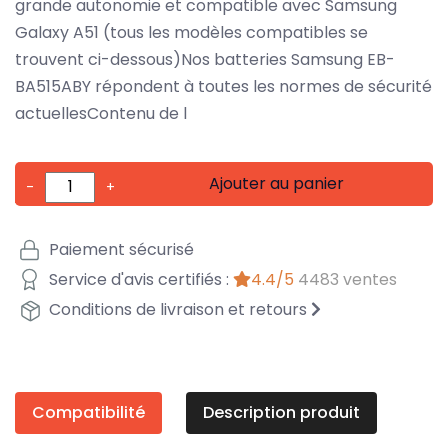
grande autonomie et compatible avec Samsung
Galaxy A51 (tous les modèles compatibles se
trouvent ci-dessous)Nos batteries Samsung EB-
BA515ABY répondent à toutes les normes de sécurité
actuellesContenu de l
Ajouter au panier
-
+
Paiement sécurisé
Service d'avis certifiés :
4.4/5
4483 ventes
Conditions de livraison et retours
Compatibilité
Description produit