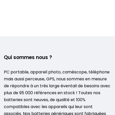
Qui sommes nous ?
PC portable, appareil photo, caméscope, téléphone
mais aussi perceuse, GPS, nous sommes en mesure
de répondre à un très large éventail de besoins avec
plus de 95 000 références en stock ! Toutes nos
batteries sont neuves, de qualité et 100%
compatibles avec les appareils qui leur sont
associés. Nos batteries génériques sont fabriquées