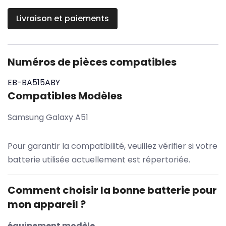
Livraison et paiements
Numéros de pièces compatibles
EB-BA515ABY
Compatibles Modèles
Samsung Galaxy A51
Pour garantir la compatibilité, veuillez vérifier si votre
batterie utilisée actuellement est répertoriée.
Comment choisir la bonne batterie pour
mon appareil ?
équipement modèle