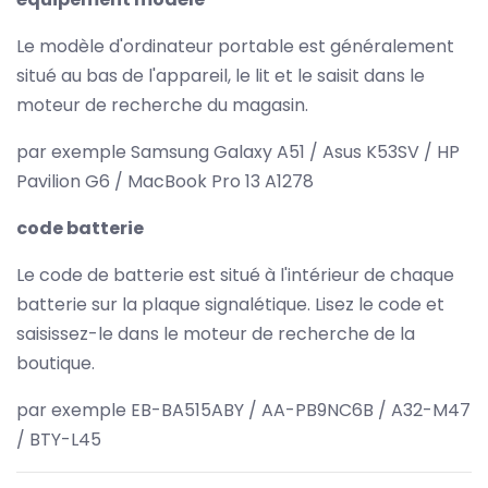
Le modèle d'ordinateur portable est généralement
situé au bas de l'appareil, le lit et le saisit dans le
moteur de recherche du magasin.
par exemple Samsung Galaxy A51 / Asus K53SV / HP
Pavilion G6 / MacBook Pro 13 A1278
code batterie
Le code de batterie est situé à l'intérieur de chaque
batterie sur la plaque signalétique. Lisez le code et
saisissez-le dans le moteur de recherche de la
boutique.
par exemple EB-BA515ABY / AA-PB9NC6B / A32-M47
/ BTY-L45