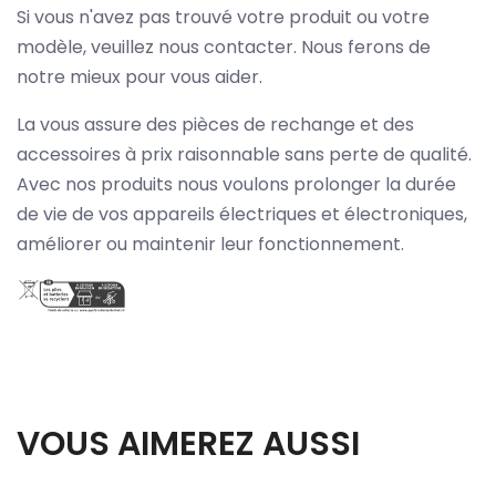
Si vous n'avez pas trouvé votre produit ou votre
modèle, veuillez nous contacter. Nous ferons de
notre mieux pour vous aider.
La vous assure des pièces de rechange et des
accessoires à prix raisonnable sans perte de qualité.
Avec nos produits nous voulons prolonger la durée
de vie de vos appareils électriques et électroniques,
améliorer ou maintenir leur fonctionnement.
VOUS AIMEREZ AUSSI