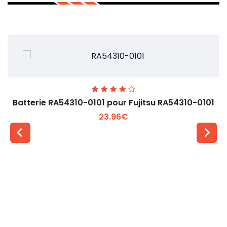
Batterie RA54310-0101 pour Fujitsu RA54310-0101
23.96€
Voir plus +