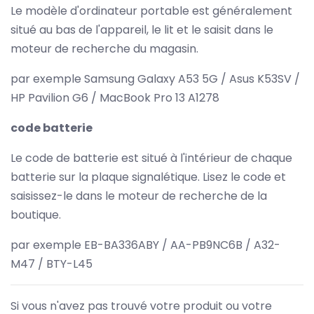
Le modèle d'ordinateur portable est généralement
situé au bas de l'appareil, le lit et le saisit dans le
moteur de recherche du magasin.
par exemple Samsung Galaxy A53 5G / Asus K53SV /
HP Pavilion G6 / MacBook Pro 13 A1278
code batterie
Le code de batterie est situé à l'intérieur de chaque
batterie sur la plaque signalétique. Lisez le code et
saisissez-le dans le moteur de recherche de la
boutique.
par exemple EB-BA336ABY / AA-PB9NC6B / A32-
M47 / BTY-L45
Si vous n'avez pas trouvé votre produit ou votre