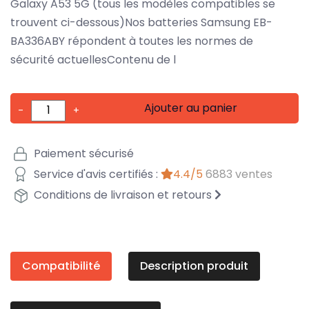
Galaxy A53 5G (tous les modèles compatibles se
trouvent ci-dessous)Nos batteries Samsung EB-
BA336ABY répondent à toutes les normes de
sécurité actuellesContenu de l
Ajouter au panier
-
+
Paiement sécurisé
Service d'avis certifiés :
4.4/5
6883 ventes
Conditions de livraison et retours
Compatibilité
Description produit