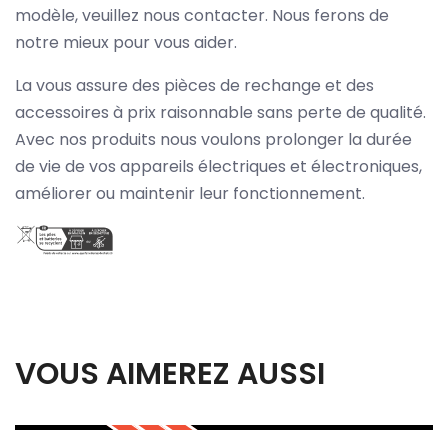
modèle, veuillez nous contacter. Nous ferons de
notre mieux pour vous aider.
La vous assure des pièces de rechange et des
accessoires à prix raisonnable sans perte de qualité.
Avec nos produits nous voulons prolonger la durée
de vie de vos appareils électriques et électroniques,
améliorer ou maintenir leur fonctionnement.
VOUS AIMEREZ AUSSI