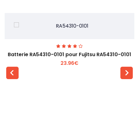
Batterie RA54310-0101 pour Fujitsu RA54310-0101
23.96€
Voir plus +