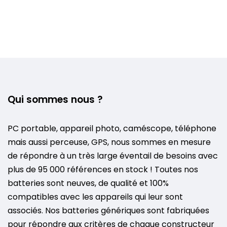
Qui sommes nous ?
PC portable, appareil photo, caméscope, téléphone
mais aussi perceuse, GPS, nous sommes en mesure
de répondre à un très large éventail de besoins avec
plus de 95 000 références en stock ! Toutes nos
batteries sont neuves, de qualité et 100%
compatibles avec les appareils qui leur sont
associés. Nos batteries génériques sont fabriquées
pour répondre aux critères de chaque constructeur