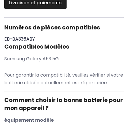
Livraison et paiements
Numéros de pièces compatibles
EB-BA336ABY
Compatibles Modèles
Samsung Galaxy A53 5G
Pour garantir la compatibilité, veuillez vérifier si votre
batterie utilisée actuellement est répertoriée.
Comment choisir la bonne batterie pour
mon appareil ?
équipement modèle