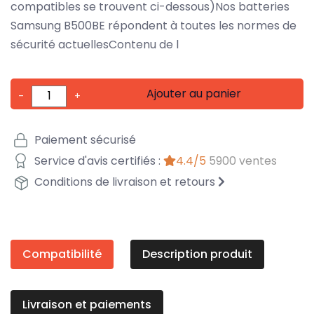
compatibles se trouvent ci-dessous)Nos batteries
Samsung B500BE répondent à toutes les normes de
sécurité actuellesContenu de l
Ajouter au panier
-
+
Paiement sécurisé
Service d'avis certifiés :
4.4/5
5900 ventes
Conditions de livraison et retours
Compatibilité
Description produit
Livraison et paiements