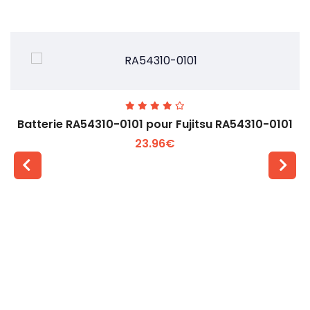
Batterie RA54310-0101 pour Fujitsu RA54310-0101
23.96€
Voir plus +