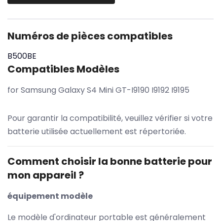
Numéros de pièces compatibles
B500BE
Compatibles Modèles
for Samsung Galaxy S4 Mini GT-I9190 I9192 I9195
Pour garantir la compatibilité, veuillez vérifier si votre
batterie utilisée actuellement est répertoriée.
Comment choisir la bonne batterie pour
mon appareil ?
équipement modèle
Le modèle d'ordinateur portable est généralement