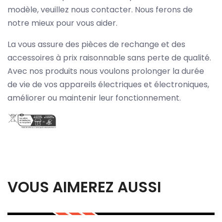
modèle, veuillez nous contacter. Nous ferons de
notre mieux pour vous aider.
La vous assure des pièces de rechange et des
accessoires à prix raisonnable sans perte de qualité.
Avec nos produits nous voulons prolonger la durée
de vie de vos appareils électriques et électroniques,
améliorer ou maintenir leur fonctionnement.
VOUS AIMEREZ AUSSI