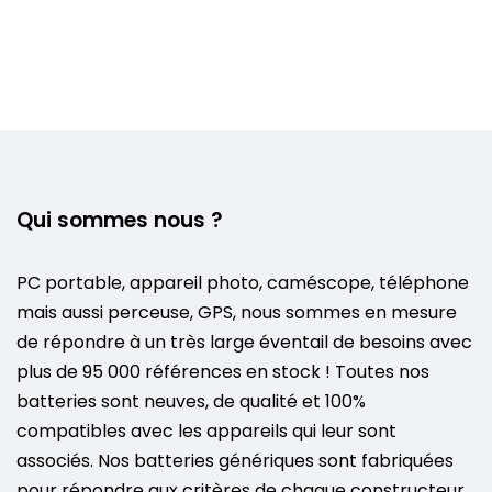
Qui sommes nous ?
PC portable, appareil photo, caméscope, téléphone
mais aussi perceuse, GPS, nous sommes en mesure
de répondre à un très large éventail de besoins avec
plus de 95 000 références en stock ! Toutes nos
batteries sont neuves, de qualité et 100%
compatibles avec les appareils qui leur sont
associés. Nos batteries génériques sont fabriquées
pour répondre aux critères de chaque constructeur