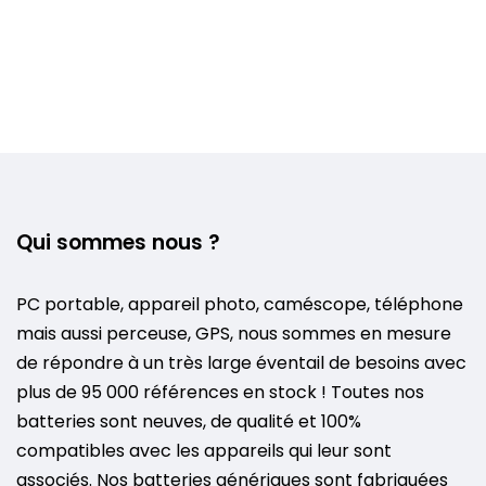
Qui sommes nous ?
PC portable, appareil photo, caméscope, téléphone
mais aussi perceuse, GPS, nous sommes en mesure
de répondre à un très large éventail de besoins avec
plus de 95 000 références en stock ! Toutes nos
batteries sont neuves, de qualité et 100%
compatibles avec les appareils qui leur sont
associés. Nos batteries génériques sont fabriquées