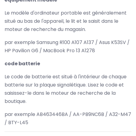
Le modèle d'ordinateur portable est généralement
situé au bas de l'appareil, le lit et le saisit dans le
moteur de recherche du magasin.
par exemple Samsung R100 A107 A137 / Asus K53SV /
HP Pavilion G6 / MacBook Pro 13 A1278
code batterie
Le code de batterie est situé à l'intérieur de chaque
batterie sur la plaque signalétique. Lisez le code et
saisissez-le dans le moteur de recherche de la
boutique.
par exemple AB463446BA / AA-PB9NC6B / A32-M47
/ BTY-L45