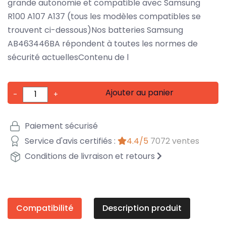
grande autonomie et compatible avec Samsung
R100 A107 A137 (tous les modèles compatibles se
trouvent ci-dessous)Nos batteries Samsung
AB463446BA répondent à toutes les normes de
sécurité actuellesContenu de l
Ajouter au panier
-
+
Paiement sécurisé
Service d'avis certifiés :
4.4/5
7072 ventes
Conditions de livraison et retours
Compatibilité
Description produit