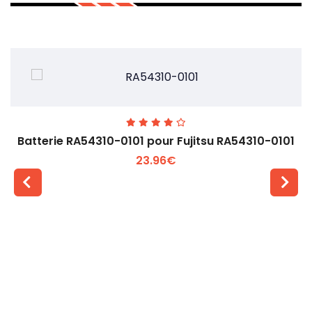
Batterie RA54310-0101 pour Fujitsu RA54310-0101
23.96€
Voir plus +