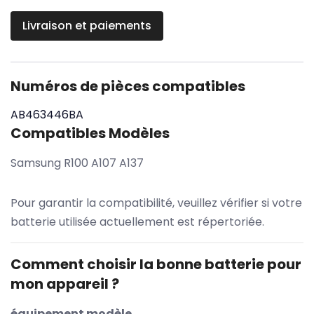
Livraison et paiements
Numéros de pièces compatibles
AB463446BA
Compatibles Modèles
Samsung R100 A107 A137
Pour garantir la compatibilité, veuillez vérifier si votre
batterie utilisée actuellement est répertoriée.
Comment choisir la bonne batterie pour
mon appareil ?
équipement modèle