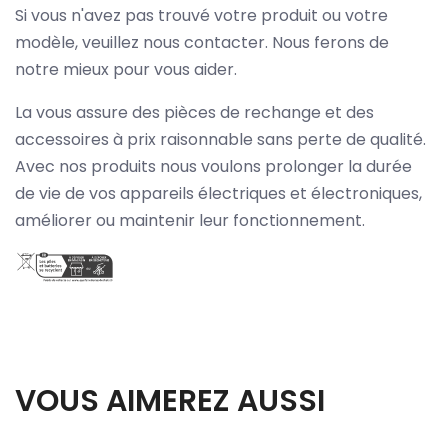
Si vous n'avez pas trouvé votre produit ou votre
modèle, veuillez nous contacter. Nous ferons de
notre mieux pour vous aider.
La vous assure des pièces de rechange et des
accessoires à prix raisonnable sans perte de qualité.
Avec nos produits nous voulons prolonger la durée
de vie de vos appareils électriques et électroniques,
améliorer ou maintenir leur fonctionnement.
VOUS AIMEREZ AUSSI