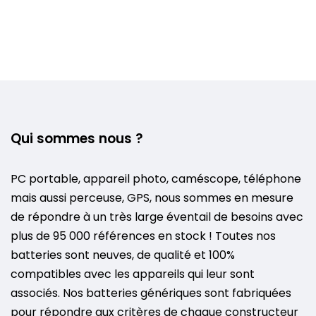
Qui sommes nous ?
PC portable, appareil photo, caméscope, téléphone
mais aussi perceuse, GPS, nous sommes en mesure
de répondre à un très large éventail de besoins avec
plus de 95 000 références en stock ! Toutes nos
batteries sont neuves, de qualité et 100%
compatibles avec les appareils qui leur sont
associés. Nos batteries génériques sont fabriquées
pour répondre aux critères de chaque constructeur