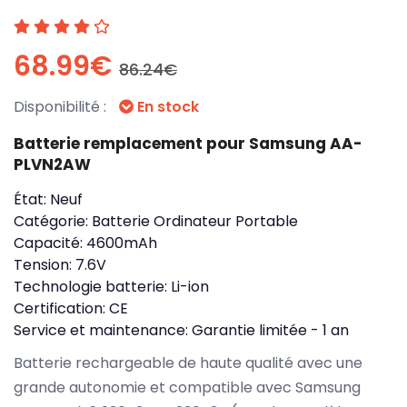
68.99€
86.24€
Disponibilité :
En stock
Batterie remplacement pour Samsung AA-
PLVN2AW
État:
Neuf
Catégorie:
Batterie Ordinateur Portable
Capacité:
4600mAh
Tension:
7.6V
Technologie batterie:
Li-ion
Certification:
CE
Service et maintenance:
Garantie limitée - 1 an
Batterie rechargeable de haute qualité avec une
grande autonomie et compatible avec Samsung