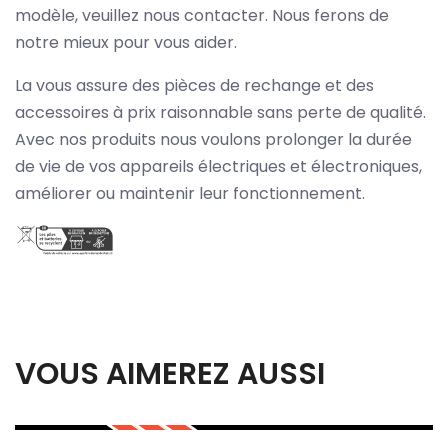
modèle, veuillez nous contacter. Nous ferons de
notre mieux pour vous aider.
La vous assure des pièces de rechange et des
accessoires à prix raisonnable sans perte de qualité.
Avec nos produits nous voulons prolonger la durée
de vie de vos appareils électriques et électroniques,
améliorer ou maintenir leur fonctionnement.
VOUS AIMEREZ AUSSI