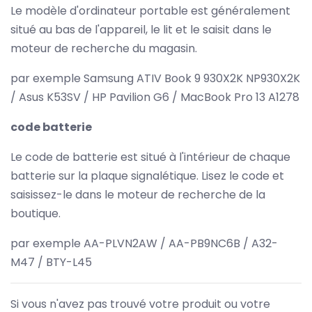
Le modèle d'ordinateur portable est généralement
situé au bas de l'appareil, le lit et le saisit dans le
moteur de recherche du magasin.
par exemple Samsung ATIV Book 9 930X2K NP930X2K
/ Asus K53SV / HP Pavilion G6 / MacBook Pro 13 A1278
code batterie
Le code de batterie est situé à l'intérieur de chaque
batterie sur la plaque signalétique. Lisez le code et
saisissez-le dans le moteur de recherche de la
boutique.
par exemple AA-PLVN2AW / AA-PB9NC6B / A32-
M47 / BTY-L45
Si vous n'avez pas trouvé votre produit ou votre