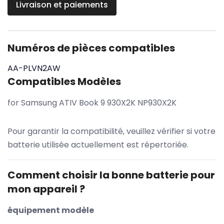
Livraison et paiements
Numéros de pièces compatibles
AA-PLVN2AW
Compatibles Modèles
for Samsung ATIV Book 9 930X2K NP930X2K
Pour garantir la compatibilité, veuillez vérifier si votre
batterie utilisée actuellement est répertoriée.
Comment choisir la bonne batterie pour
mon appareil ?
équipement modèle