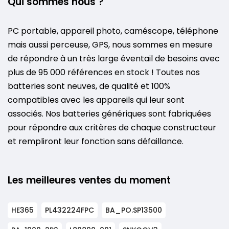
Qui sommes nous ?
PC portable, appareil photo, caméscope, téléphone
mais aussi perceuse, GPS, nous sommes en mesure
de répondre à un très large éventail de besoins avec
plus de 95 000 références en stock ! Toutes nos
batteries sont neuves, de qualité et 100%
compatibles avec les appareils qui leur sont
associés. Nos batteries génériques sont fabriquées
pour répondre aux critères de chaque constructeur
et rempliront leur fonction sans défaillance.
Les meilleures ventes du moment
HE365
PL432224FPC
BA_PO.SP13500