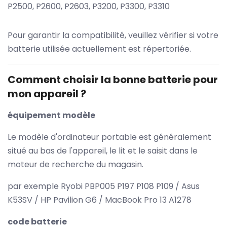
P2500, P2600, P2603, P3200, P3300, P3310
Pour garantir la compatibilité, veuillez vérifier si votre
batterie utilisée actuellement est répertoriée.
Comment choisir la bonne batterie pour
mon appareil ?
équipement modèle
Le modèle d'ordinateur portable est généralement
situé au bas de l'appareil, le lit et le saisit dans le
moteur de recherche du magasin.
par exemple Ryobi PBP005 P197 P108 P109 / Asus
K53SV / HP Pavilion G6 / MacBook Pro 13 A1278
code batterie