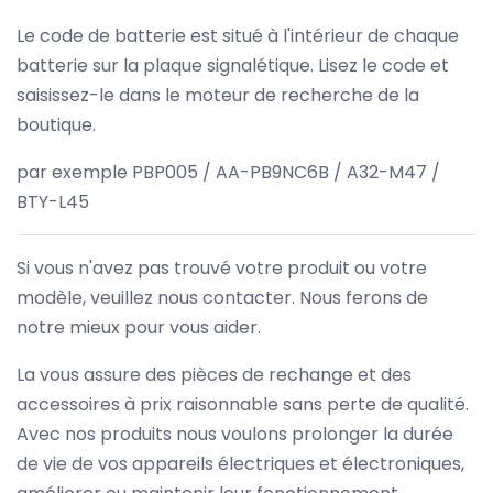
Le code de batterie est situé à l'intérieur de chaque
batterie sur la plaque signalétique. Lisez le code et
saisissez-le dans le moteur de recherche de la
boutique.
par exemple PBP005 / AA-PB9NC6B / A32-M47 /
BTY-L45
Si vous n'avez pas trouvé votre produit ou votre
modèle, veuillez nous contacter. Nous ferons de
notre mieux pour vous aider.
La vous assure des pièces de rechange et des
accessoires à prix raisonnable sans perte de qualité.
Avec nos produits nous voulons prolonger la durée
de vie de vos appareils électriques et électroniques,