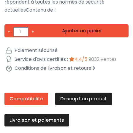
répondent à toutes les normes de sécurité
actuellesContenu de l
Ajouter au panier
-
+
Paiement sécurisé
Service d'avis certifiés :
4.4/5
9032 ventes
Conditions de livraison et retours
Compatibilité
Description produit
Livraison et paiements