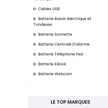
Cables USB
Batterie Rasoir électrique et
Tondeuse
Batterie Sonnette
Batterie Centrale D'alarme
Batterie Téléphone Fixe
Batterie EBook
Batterie Webcam
LE TOP MARQUES