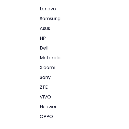
Lenovo
Samsung
Asus
HP
Dell
Motorola
Xiaomi
Sony
ZTE
VIVO
Huawei
OPPO