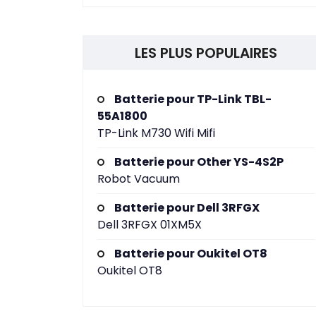
LES PLUS POPULAIRES
Batterie pour TP-Link TBL-
55A1800
TP-Link M730 Wifi Mifi
Batterie pour Other YS-4S2P
Robot Vacuum
Batterie pour Dell 3RFGX
Dell 3RFGX 01XM5X
Batterie pour Oukitel OT8
Oukitel OT8