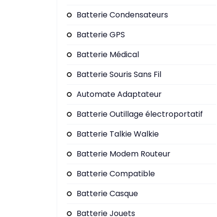
Batterie Condensateurs
Batterie GPS
Batterie Médical
Batterie Souris Sans Fil
Automate Adaptateur
Batterie Outillage électroportatif
Batterie Talkie Walkie
Batterie Modem Routeur
Batterie Compatible
Batterie Casque
Batterie Jouets