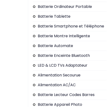
Batterie Ordinateur Portable
Batterie Tablette
Batterie Smartphone et Téléphone
Batterie Montre Intelligente
Batterie Automate
Batterie Enceinte Bluetooth
LED & LCD TVs Adaptateur
Alimentation Secourue
Alimentation AC/AC
Batterie Lecteur Codes Barres
Batterie Appareil Photo