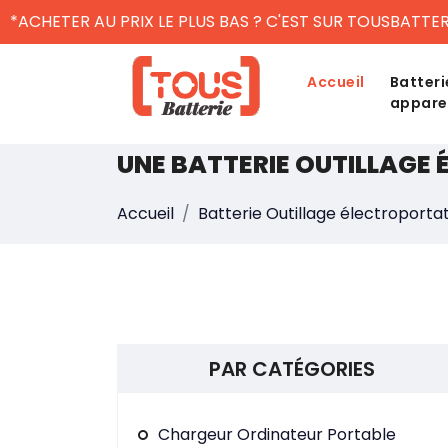
*ACHETER AU PRIX LE PLUS BAS ? C'EST SUR TOUSBATTER
Accueil
Batteri
appare
UNE BATTERIE OUTILLAGE
Accueil
Batterie Outillage électroportat
PAR CATÉGORIES
Chargeur Ordinateur Portable