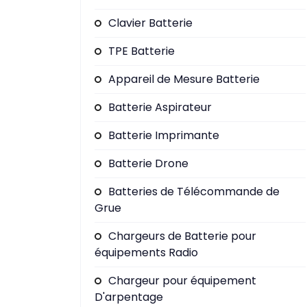
Clavier Batterie
TPE Batterie
Appareil de Mesure Batterie
Batterie Aspirateur
Batterie Imprimante
Batterie Drone
Batteries de Télécommande de
Grue
Chargeurs de Batterie pour
équipements Radio
Chargeur pour équipement
D'arpentage