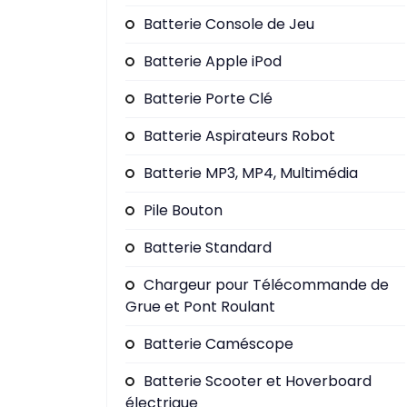
Batterie Console de Jeu
Batterie Apple iPod
Batterie Porte Clé
Batterie Aspirateurs Robot
Batterie MP3, MP4, Multimédia
Pile Bouton
Batterie Standard
Chargeur pour Télécommande de
Grue et Pont Roulant
Batterie Caméscope
Batterie Scooter et Hoverboard
électrique