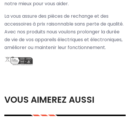
notre mieux pour vous aider.
La vous assure des pièces de rechange et des
accessoires à prix raisonnable sans perte de qualité.
Avec nos produits nous voulons prolonger la durée
de vie de vos appareils électriques et électroniques,
améliorer ou maintenir leur fonctionnement.
VOUS AIMEREZ AUSSI