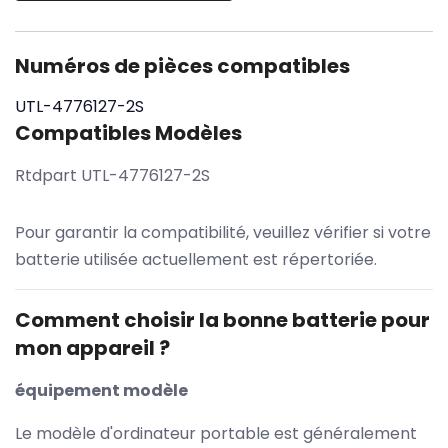
Numéros de pièces compatibles
UTL-4776127-2S
Compatibles Modèles
Rtdpart UTL-4776127-2S
Pour garantir la compatibilité, veuillez vérifier si votre
batterie utilisée actuellement est répertoriée.
Comment choisir la bonne batterie pour
mon appareil ?
équipement modèle
Le modèle d'ordinateur portable est généralement