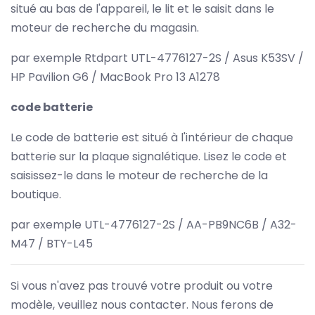
situé au bas de l'appareil, le lit et le saisit dans le
moteur de recherche du magasin.
par exemple Rtdpart UTL-4776127-2S / Asus K53SV /
HP Pavilion G6 / MacBook Pro 13 A1278
code batterie
Le code de batterie est situé à l'intérieur de chaque
batterie sur la plaque signalétique. Lisez le code et
saisissez-le dans le moteur de recherche de la
boutique.
par exemple UTL-4776127-2S / AA-PB9NC6B / A32-
M47 / BTY-L45
Si vous n'avez pas trouvé votre produit ou votre
modèle, veuillez nous contacter. Nous ferons de