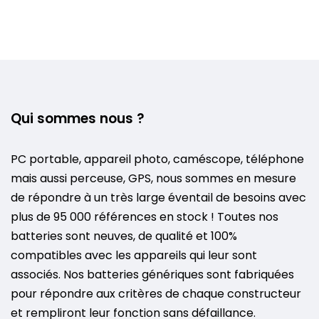
Qui sommes nous ?
PC portable, appareil photo, caméscope, téléphone
mais aussi perceuse, GPS, nous sommes en mesure
de répondre à un très large éventail de besoins avec
plus de 95 000 références en stock ! Toutes nos
batteries sont neuves, de qualité et 100%
compatibles avec les appareils qui leur sont
associés. Nos batteries génériques sont fabriquées
pour répondre aux critères de chaque constructeur
et rempliront leur fonction sans défaillance.