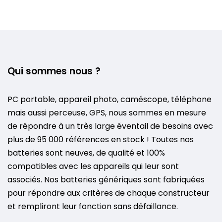
Qui sommes nous ?
PC portable, appareil photo, caméscope, téléphone
mais aussi perceuse, GPS, nous sommes en mesure
de répondre à un très large éventail de besoins avec
plus de 95 000 références en stock ! Toutes nos
batteries sont neuves, de qualité et 100%
compatibles avec les appareils qui leur sont
associés. Nos batteries génériques sont fabriquées
pour répondre aux critères de chaque constructeur
et rempliront leur fonction sans défaillance.