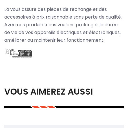
La vous assure des pièces de rechange et des
accessoires à prix raisonnable sans perte de qualité.
Avec nos produits nous voulons prolonger la durée
de vie de vos appareils électriques et électroniques,
améliorer ou maintenir leur fonctionnement.
VOUS AIMEREZ AUSSI