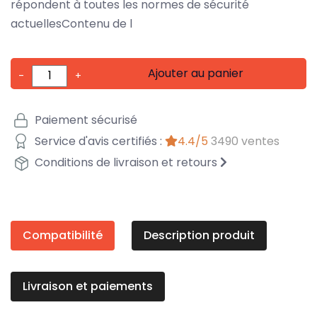
répondent à toutes les normes de sécurité
actuellesContenu de l
Ajouter au panier
-
+
Paiement sécurisé
Service d'avis certifiés :
4.4/5
3490 ventes
Conditions de livraison et retours
Compatibilité
Description produit
Livraison et paiements