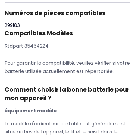
Numéros de pièces compatibles
299183
Compatibles Modèles
Rtdpart 35454224
Pour garantir la compatibilité, veuillez vérifier si votre
batterie utilisée actuellement est répertoriée.
Comment choisir la bonne batterie pour
mon appareil ?
équipement modèle
Le modèle d'ordinateur portable est généralement
situé au bas de l'appareil, le lit et le saisit dans le