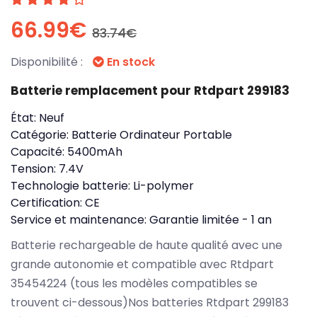
66.99€
83.74€
Disponibilité :
En stock
Batterie remplacement pour Rtdpart 299183
État:
Neuf
Catégorie:
Batterie Ordinateur Portable
Capacité:
5400mAh
Tension:
7.4V
Technologie batterie:
Li-polymer
Certification:
CE
Service et maintenance:
Garantie limitée - 1 an
Batterie rechargeable de haute qualité avec une
grande autonomie et compatible avec Rtdpart
35454224 (tous les modèles compatibles se
trouvent ci-dessous)Nos batteries Rtdpart 299183