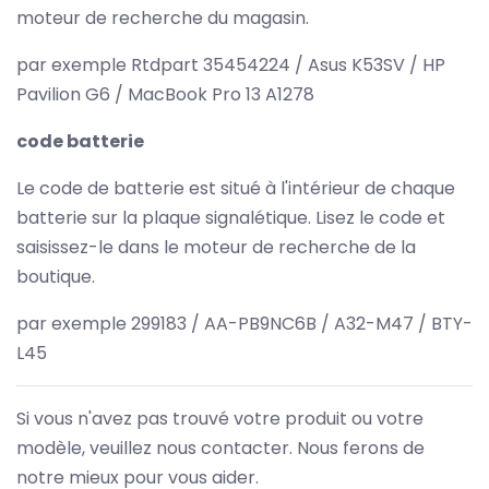
moteur de recherche du magasin.
par exemple Rtdpart 35454224 / Asus K53SV / HP
Pavilion G6 / MacBook Pro 13 A1278
code batterie
Le code de batterie est situé à l'intérieur de chaque
batterie sur la plaque signalétique. Lisez le code et
saisissez-le dans le moteur de recherche de la
boutique.
par exemple 299183 / AA-PB9NC6B / A32-M47 / BTY-
L45
Si vous n'avez pas trouvé votre produit ou votre
modèle, veuillez nous contacter. Nous ferons de
notre mieux pour vous aider.