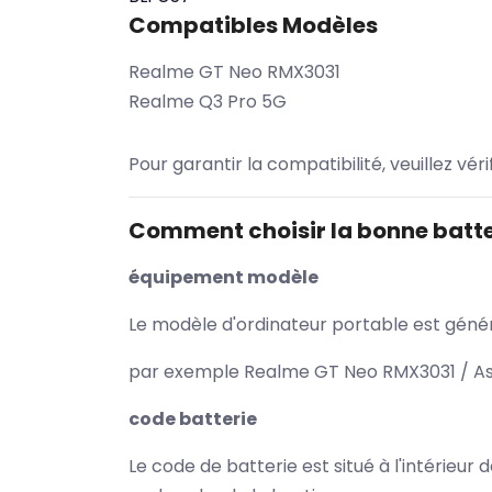
Compatibles Modèles
Realme GT Neo RMX3031
Realme Q3 Pro 5G
Pour garantir la compatibilité, veuillez vér
Comment choisir la bonne batte
équipement modèle
Le modèle d'ordinateur portable est généra
par exemple Realme GT Neo RMX3031 / Asu
code batterie
Le code de batterie est situé à l'intérieur