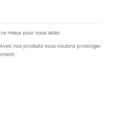
tre mieux pour vous aider.
. Avec nos produits nous voulons prolonger
nement.