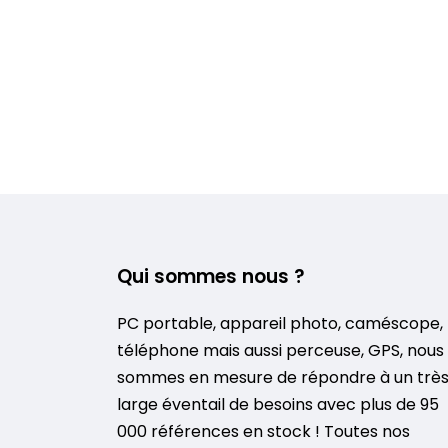
Qui sommes nous ?
PC portable, appareil photo, caméscope,
téléphone mais aussi perceuse, GPS, nous
sommes en mesure de répondre à un trè
large éventail de besoins avec plus de 95
000 références en stock ! Toutes nos