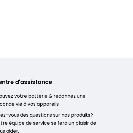
entre d'assistance
ouvez votre batterie & redonnez une
conde vie à vos appareils
ez-vous des questions sur nos produits?
tre équipe de service se fera un plaisir de
us aider.