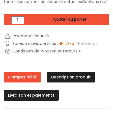
toutes les normes de sécurité actuellesContenu de l
Ajouter au panier
-
+
Paiement sécurisé
Service d'avis certifiés :
4.4/5
4118 ventes
Conditions de livraison et retours
Compatibilité
Description produit
Livraison et paiements