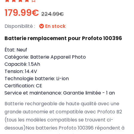
179.99€
224.99€
Disponibilité :
En stock
Batterie remplacement pour Profoto 100396
État:
Neuf
Catégorie:
Batterie Appareil Photo
Capacité:
1.5Ah
Tension:
14.4V
Technologie batterie:
Li-ion
Certification:
CE
Service et maintenance:
Garantie limitée - 1 an
Batterie rechargeable de haute qualité avec une
grande autonomie et compatible avec Profoto B2
(tous les modèles compatibles se trouvent ci-
dessous)Nos batteries Profoto 100396 répondent à