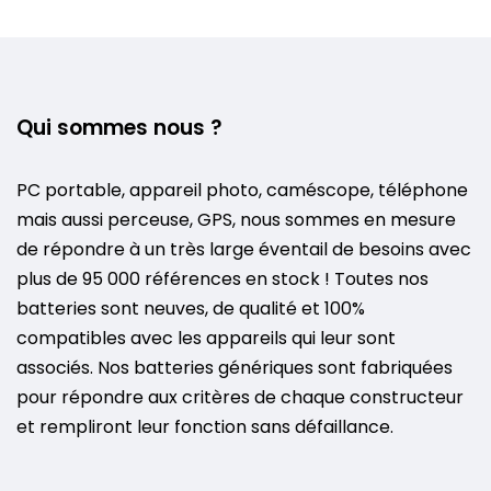
Qui sommes nous ?
PC portable, appareil photo, caméscope, téléphone
mais aussi perceuse, GPS, nous sommes en mesure
de répondre à un très large éventail de besoins avec
plus de 95 000 références en stock ! Toutes nos
batteries sont neuves, de qualité et 100%
compatibles avec les appareils qui leur sont
associés. Nos batteries génériques sont fabriquées
pour répondre aux critères de chaque constructeur
et rempliront leur fonction sans défaillance.