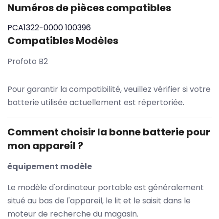
Numéros de pièces compatibles
PCA1322-0000
100396
Compatibles Modèles
Profoto B2
Pour garantir la compatibilité, veuillez vérifier si votre
batterie utilisée actuellement est répertoriée.
Comment choisir la bonne batterie pour
mon appareil ?
équipement modèle
Le modèle d'ordinateur portable est généralement
situé au bas de l'appareil, le lit et le saisit dans le
moteur de recherche du magasin.