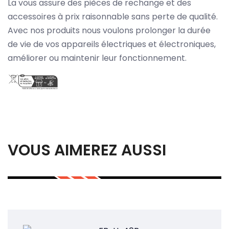
La vous assure des pièces de rechange et des
accessoires à prix raisonnable sans perte de qualité.
Avec nos produits nous voulons prolonger la durée
de vie de vos appareils électriques et électroniques,
améliorer ou maintenir leur fonctionnement.
VOUS AIMEREZ AUSSI