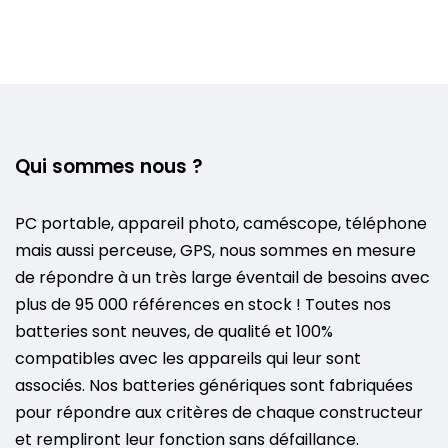
Qui sommes nous ?
PC portable, appareil photo, caméscope, téléphone
mais aussi perceuse, GPS, nous sommes en mesure
de répondre à un très large éventail de besoins avec
plus de 95 000 références en stock ! Toutes nos
batteries sont neuves, de qualité et 100%
compatibles avec les appareils qui leur sont
associés. Nos batteries génériques sont fabriquées
pour répondre aux critères de chaque constructeur
et rempliront leur fonction sans défaillance.