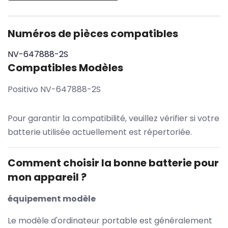
Numéros de pièces compatibles
NV-647888-2S
Compatibles Modèles
Positivo NV-647888-2S
Pour garantir la compatibilité, veuillez vérifier si votre
batterie utilisée actuellement est répertoriée.
Comment choisir la bonne batterie pour
mon appareil ?
équipement modèle
Le modèle d'ordinateur portable est généralement