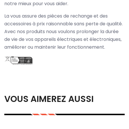
notre mieux pour vous aider.
La vous assure des pièces de rechange et des
accessoires à prix raisonnable sans perte de qualité.
Avec nos produits nous voulons prolonger la durée
de vie de vos appareils électriques et électroniques,
améliorer ou maintenir leur fonctionnement.
VOUS AIMEREZ AUSSI