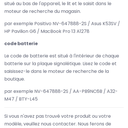
situé au bas de l'appareil, le lit et le saisit dans le
moteur de recherche du magasin.
par exemple Positivo NV-647888-2S / Asus K53SV /
HP Pavilion G6 / MacBook Pro 13 A1278
code batterie
Le code de batterie est situé à l'intérieur de chaque
batterie sur la plaque signalétique. Lisez le code et
saisissez-le dans le moteur de recherche de la
boutique.
par exemple NV-647888-2S / AA-PB9NC6B / A32-
M47 / BTY-L45
Si vous n'avez pas trouvé votre produit ou votre
modèle, veuillez nous contacter. Nous ferons de