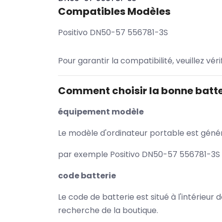
Compatibles Modèles
Positivo DN50-57 556781-3S
Pour garantir la compatibilité, veuillez vér
Comment choisir la bonne batte
équipement modèle
Le modèle d'ordinateur portable est généra
par exemple Positivo DN50-57 556781-3S /
code batterie
Le code de batterie est situé à l'intérieur
recherche de la boutique.