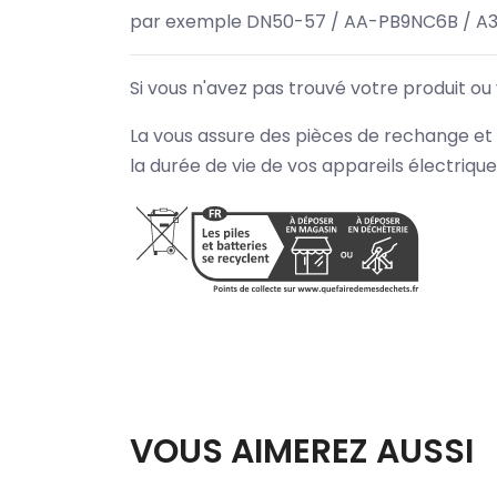
par exemple DN50-57 / AA-PB9NC6B / A
Si vous n'avez pas trouvé votre produit ou
La vous assure des pièces de rechange et 
la durée de vie de vos appareils électriqu
VOUS AIMEREZ AUSSI