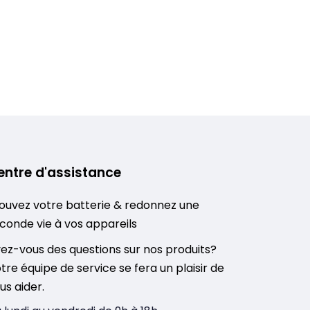
entre d'assistance
ouvez votre batterie & redonnez une
conde vie à vos appareils
ez-vous des questions sur nos produits?
tre équipe de service se fera un plaisir de
us aider.