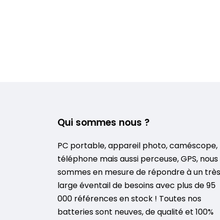
Qui sommes nous ?
PC portable, appareil photo, caméscope,
téléphone mais aussi perceuse, GPS, nous
sommes en mesure de répondre à un trè
large éventail de besoins avec plus de 95
000 références en stock ! Toutes nos
batteries sont neuves, de qualité et 100%