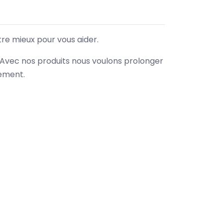
tre mieux pour vous aider.
. Avec nos produits nous voulons prolonger
nement.