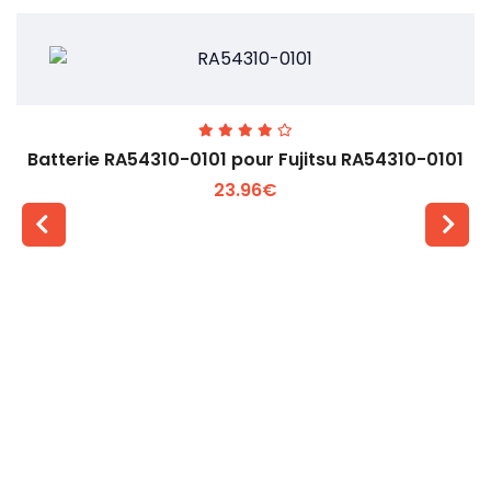
Batterie RA54310-0101 pour Fujitsu RA54310-0101
23.96€
Voir plus +