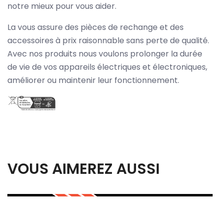
notre mieux pour vous aider.
La vous assure des pièces de rechange et des
accessoires à prix raisonnable sans perte de qualité.
Avec nos produits nous voulons prolonger la durée
de vie de vos appareils électriques et électroniques,
améliorer ou maintenir leur fonctionnement.
VOUS AIMEREZ AUSSI