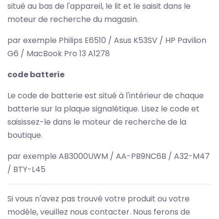
situé au bas de l'appareil, le lit et le saisit dans le
moteur de recherche du magasin.
par exemple Philips E6510 / Asus K53SV / HP Pavilion
G6 / MacBook Pro 13 A1278
code batterie
Le code de batterie est situé à l'intérieur de chaque
batterie sur la plaque signalétique. Lisez le code et
saisissez-le dans le moteur de recherche de la
boutique.
par exemple AB3000UWM / AA-PB9NC6B / A32-M47
/ BTY-L45
Si vous n'avez pas trouvé votre produit ou votre
modèle, veuillez nous contacter. Nous ferons de