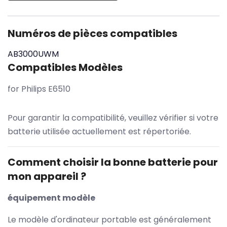
Numéros de pièces compatibles
AB3000UWM
Compatibles Modèles
for Philips E6510
Pour garantir la compatibilité, veuillez vérifier si votre
batterie utilisée actuellement est répertoriée.
Comment choisir la bonne batterie pour
mon appareil ?
équipement modèle
Le modèle d'ordinateur portable est généralement