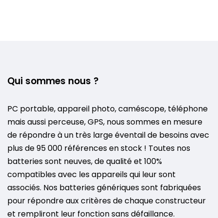
Qui sommes nous ?
PC portable, appareil photo, caméscope, téléphone
mais aussi perceuse, GPS, nous sommes en mesure
de répondre à un très large éventail de besoins avec
plus de 95 000 références en stock ! Toutes nos
batteries sont neuves, de qualité et 100%
compatibles avec les appareils qui leur sont
associés. Nos batteries génériques sont fabriquées
pour répondre aux critères de chaque constructeur
et rempliront leur fonction sans défaillance.