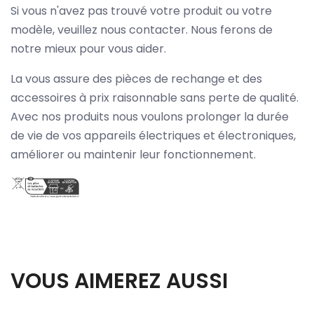
Si vous n'avez pas trouvé votre produit ou votre
modèle, veuillez nous contacter. Nous ferons de
notre mieux pour vous aider.
La vous assure des pièces de rechange et des
accessoires à prix raisonnable sans perte de qualité.
Avec nos produits nous voulons prolonger la durée
de vie de vos appareils électriques et électroniques,
améliorer ou maintenir leur fonctionnement.
VOUS AIMEREZ AUSSI