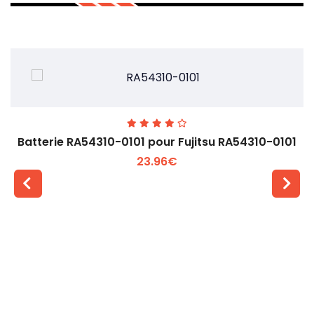
Batterie RA54310-0101 pour Fujitsu RA54310-0101
23.96€
Voir plus +