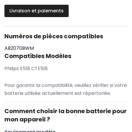
Livraison et paiements
Numéros de pièces compatibles
AB2070BWM
Compatibles Modèles
Philips E518 CTE518
Pour garantir la compatibilité, veuillez vérifier si votre
batterie utilisée actuellement est répertoriée.
Comment choisir la bonne batterie pour
mon appareil ?
équipement modèle