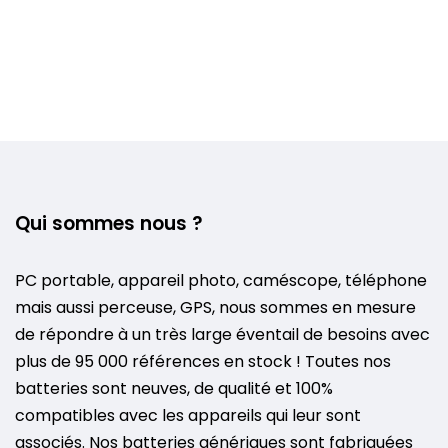
Qui sommes nous ?
PC portable, appareil photo, caméscope, téléphone
mais aussi perceuse, GPS, nous sommes en mesure
de répondre à un très large éventail de besoins avec
plus de 95 000 références en stock ! Toutes nos
batteries sont neuves, de qualité et 100%
compatibles avec les appareils qui leur sont
associés. Nos batteries génériques sont fabriquées