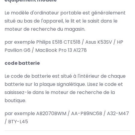
Le modèle d'ordinateur portable est généralement
situé au bas de l'appareil, le lit et le saisit dans le
moteur de recherche du magasin.
par exemple Philips E518 CTE518 / Asus K53SV / HP
Pavilion G6 / MacBook Pro 13 A1278
code batterie
Le code de batterie est situé à l'intérieur de chaque
batterie sur la plaque signalétique. Lisez le code et
saisissez-le dans le moteur de recherche de la
boutique.
par exemple AB2070BWM / AA-PB9NC6B / A32-M47
/ BTY-L45