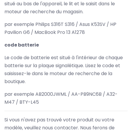
situé au bas de l'appareil, le lit et le saisit dans le
moteur de recherche du magasin.
par exemple Philips S316T S316 / Asus K53SV / HP
Pavilion G6 / MacBook Pro 13 A1278
code batterie
Le code de batterie est situé à l'intérieur de chaque
batterie sur la plaque signalétique. Lisez le code et
saisissez-le dans le moteur de recherche de la
boutique.
par exemple AB2000JWML / AA-PB9NC6B / A32-
M47 / BTY-L45
Si vous n'avez pas trouvé votre produit ou votre
modèle, veuillez nous contacter. Nous ferons de