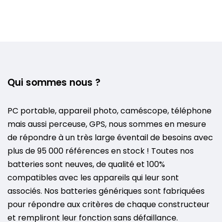
Qui sommes nous ?
PC portable, appareil photo, caméscope, téléphone
mais aussi perceuse, GPS, nous sommes en mesure
de répondre à un très large éventail de besoins avec
plus de 95 000 références en stock ! Toutes nos
batteries sont neuves, de qualité et 100%
compatibles avec les appareils qui leur sont
associés. Nos batteries génériques sont fabriquées
pour répondre aux critères de chaque constructeur
et rempliront leur fonction sans défaillance.