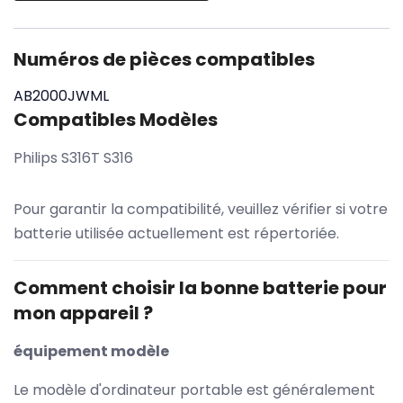
Numéros de pièces compatibles
AB2000JWML
Compatibles Modèles
Philips S316T S316
Pour garantir la compatibilité, veuillez vérifier si votre
batterie utilisée actuellement est répertoriée.
Comment choisir la bonne batterie pour
mon appareil ?
équipement modèle
Le modèle d'ordinateur portable est généralement