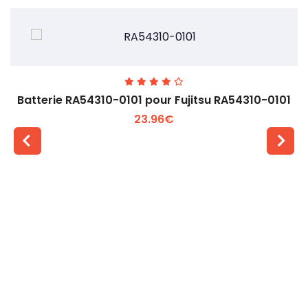
Batterie RA54310-0101 pour Fujitsu RA54310-0101
23.96€
Voir plus +