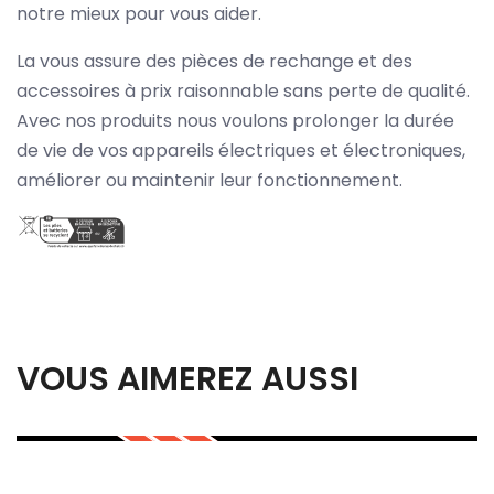
notre mieux pour vous aider.
La vous assure des pièces de rechange et des
accessoires à prix raisonnable sans perte de qualité.
Avec nos produits nous voulons prolonger la durée
de vie de vos appareils électriques et électroniques,
améliorer ou maintenir leur fonctionnement.
VOUS AIMEREZ AUSSI