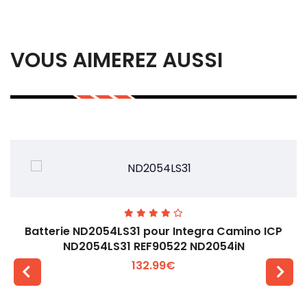
VOUS AIMEREZ AUSSI
Batterie ND2054LS31 pour Integra Camino ICP
ND2054LS31 REF90522 ND2054iN
132.99€