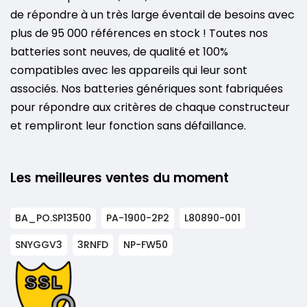
de répondre à un très large éventail de besoins avec
plus de 95 000 références en stock ! Toutes nos
batteries sont neuves, de qualité et 100%
compatibles avec les appareils qui leur sont
associés. Nos batteries génériques sont fabriquées
pour répondre aux critères de chaque constructeur
et rempliront leur fonction sans défaillance.
Les meilleures ventes du moment
BA_PO.SP13500
PA-1900-2P2
L80890-001
SNYGGV3
3RNFD
NP-FW50