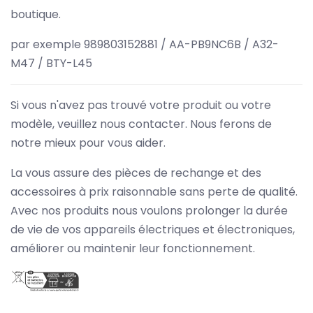
boutique.
par exemple 989803152881 / AA-PB9NC6B / A32-
M47 / BTY-L45
Si vous n'avez pas trouvé votre produit ou votre
modèle, veuillez nous contacter. Nous ferons de
notre mieux pour vous aider.
La vous assure des pièces de rechange et des
accessoires à prix raisonnable sans perte de qualité.
Avec nos produits nous voulons prolonger la durée
de vie de vos appareils électriques et électroniques,
améliorer ou maintenir leur fonctionnement.