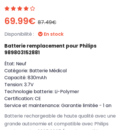
69.99€
87.49€
Disponibilité :
En stock
Batterie remplacement pour Philips
989803152881
État:
Neuf
Catégorie:
Batterie Médical
Capacité:
830mAh
Tension:
3.7V
Technologie batterie:
Li-Polymer
Certification:
CE
Service et maintenance:
Garantie limitée - 1 an
Batterie rechargeable de haute qualité avec une
grande autonomie et compatible avec Philips