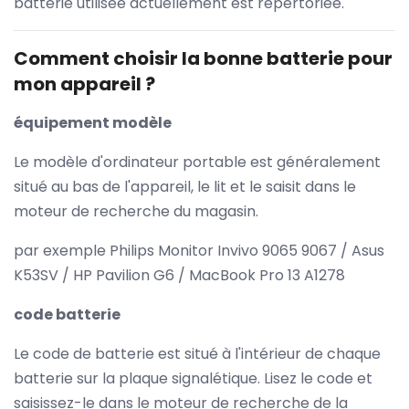
batterie utilisée actuellement est répertoriée.
Comment choisir la bonne batterie pour
mon appareil ?
équipement modèle
Le modèle d'ordinateur portable est généralement
situé au bas de l'appareil, le lit et le saisit dans le
moteur de recherche du magasin.
par exemple Philips Monitor Invivo 9065 9067 / Asus
K53SV / HP Pavilion G6 / MacBook Pro 13 A1278
code batterie
Le code de batterie est situé à l'intérieur de chaque
batterie sur la plaque signalétique. Lisez le code et
saisissez-le dans le moteur de recherche de la