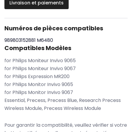
Livraison et paiements
Numéros de pièces compatibles
989803152881
M6480
Compatibles Modèles
for Philips Moniteur Invivo 9065
for Philips Moniteur Invivo 9067
for Philips Expression MR200
for Philips Monitor Invivo 9065
for Philips Monitor Invivo 9067
Essential, Precess, Precess Blue, Research Precess
Wireless Module, Precess Wireless Module
Pour garantir la compatibilité, veuillez vérifier si votre