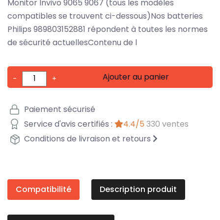
Monitor Invivo 9065 9067 (tous les modèles
compatibles se trouvent ci-dessous)Nos batteries
Philips 989803152881 répondent à toutes les normes
de sécurité actuellesContenu de l
Ajouter au panier
-
+
Paiement sécurisé
Service d'avis certifiés :
4.4/5
330 ventes
Conditions de livraison et retours
Compatibilité
Description produit