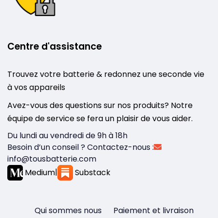
Centre d'assistance
Trouvez votre batterie & redonnez une seconde vie
à vos appareils
Avez-vous des questions sur nos produits? Notre
équipe de service se fera un plaisir de vous aider.
Du lundi au vendredi de 9h à 18h
Besoin d’un conseil ? Contactez-nous :
info@tousbatterie.com
Medium
|
Substack
Qui sommes nous
Paiement et livraison