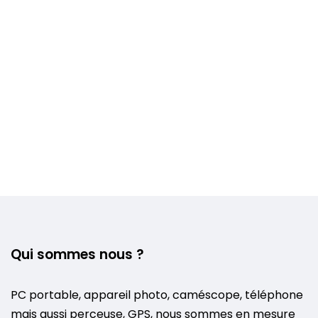
Voir plus +
Qui sommes nous ?
PC portable, appareil photo, caméscope, téléphone
mais aussi perceuse, GPS, nous sommes en mesure