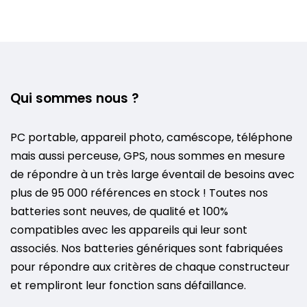
Qui sommes nous ?
PC portable, appareil photo, caméscope, téléphone
mais aussi perceuse, GPS, nous sommes en mesure
de répondre à un très large éventail de besoins avec
plus de 95 000 références en stock ! Toutes nos
batteries sont neuves, de qualité et 100%
compatibles avec les appareils qui leur sont
associés. Nos batteries génériques sont fabriquées
pour répondre aux critères de chaque constructeur
et rempliront leur fonction sans défaillance.