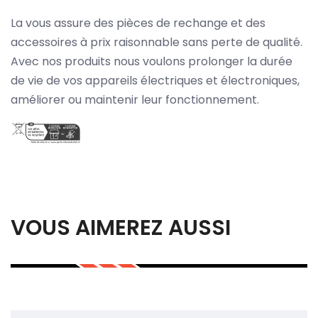
La vous assure des pièces de rechange et des
accessoires à prix raisonnable sans perte de qualité.
Avec nos produits nous voulons prolonger la durée
de vie de vos appareils électriques et électroniques,
améliorer ou maintenir leur fonctionnement.
VOUS AIMEREZ AUSSI