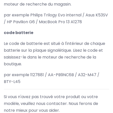
moteur de recherche du magasin.
par exemple Philips Trilogy Evo internal / Asus K53SV
/ HP Pavilion G6 / MacBook Pro 13 A1278
code batterie
Le code de batterie est situé à l'intérieur de chaque
batterie sur la plaque signalétique. Lisez le code et
saisissez-le dans le moteur de recherche de la
boutique.
par exemple 1127881 / AA-PB9NC6B / A32-M47 /
BTY-L45
Si vous n'avez pas trouvé votre produit ou votre
modèle, veuillez nous contacter. Nous ferons de
notre mieux pour vous aider.