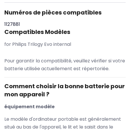
Numéros de pièces compatibles
1127881
Compatibles Modèles
for Philips Trilogy Evo internal
Pour garantir la compatibilité, veuillez vérifier si votre
batterie utilisée actuellement est répertoriée.
Comment choisir la bonne batterie pour
mon appareil ?
équipement modèle
Le modèle d'ordinateur portable est généralement
situé au bas de l'appareil, le lit et le saisit dans le