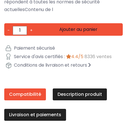
répondent à toutes les normes de sécurité
actuellesContenu de l
Ajouter au panier
-
+
Paiement sécurisé
Service d'avis certifiés :
4.4/5
8336 ventes
Conditions de livraison et retours
Compatibilité
Description produit
Livraison et paiements