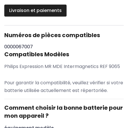
Livraison et paiements
Numéros de pièces compatibles
0000067007
Compatibles Modèles
Philips Expression MR MDE Intermagnetics REF 9065
Pour garantir la compatibilité, veuillez vérifier si votre
batterie utilisée actuellement est répertoriée.
Comment choisir la bonne batterie pour
mon appareil ?
équipement modèle