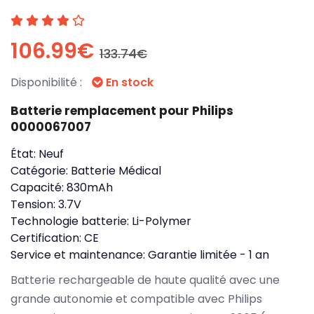
106.99€
133.74€
Disponibilité :
En stock
Batterie remplacement pour Philips
0000067007
État:
Neuf
Catégorie:
Batterie Médical
Capacité:
830mAh
Tension:
3.7V
Technologie batterie:
Li-Polymer
Certification:
CE
Service et maintenance:
Garantie limitée - 1 an
Batterie rechargeable de haute qualité avec une
grande autonomie et compatible avec Philips