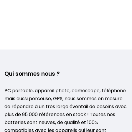
Qui sommes nous ?
PC portable, appareil photo, caméscope, téléphone
mais aussi perceuse, GPS, nous sommes en mesure
de répondre à un très large éventail de besoins avec
plus de 95 000 références en stock ! Toutes nos
batteries sont neuves, de qualité et 100%
compatibles avec les appareils qui leur sont