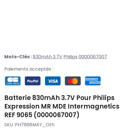
Mots-Clés :
830mAh 3.7V
Philips
0000067007
Paiements acceptés :
Batterie 830mAh 3.7V Pour Philips
Expression MR MDE Intermagnetics
REF 9065 (0000067007)
SKU:
PH7668MAY_Oth