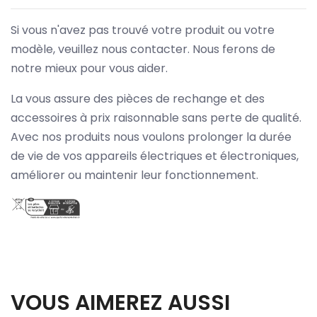
Si vous n'avez pas trouvé votre produit ou votre
modèle, veuillez nous contacter. Nous ferons de
notre mieux pour vous aider.
La vous assure des pièces de rechange et des
accessoires à prix raisonnable sans perte de qualité.
Avec nos produits nous voulons prolonger la durée
de vie de vos appareils électriques et électroniques,
améliorer ou maintenir leur fonctionnement.
VOUS AIMEREZ AUSSI