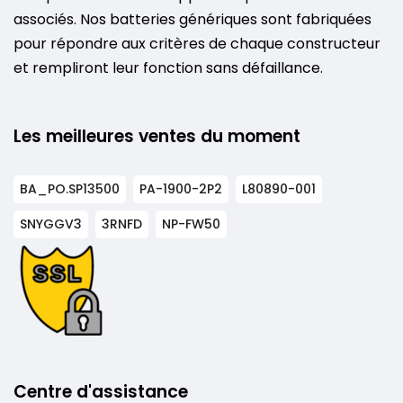
associés. Nos batteries génériques sont fabriquées
pour répondre aux critères de chaque constructeur
et rempliront leur fonction sans défaillance.
Les meilleures ventes du moment
BA_PO.SP13500
PA-1900-2P2
L80890-001
SNYGGV3
3RNFD
NP-FW50
Centre d'assistance