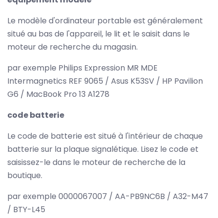
Le modèle d'ordinateur portable est généralement
situé au bas de l'appareil, le lit et le saisit dans le
moteur de recherche du magasin.
par exemple Philips Expression MR MDE
Intermagnetics REF 9065 / Asus K53SV / HP Pavilion
G6 / MacBook Pro 13 A1278
code batterie
Le code de batterie est situé à l'intérieur de chaque
batterie sur la plaque signalétique. Lisez le code et
saisissez-le dans le moteur de recherche de la
boutique.
par exemple 0000067007 / AA-PB9NC6B / A32-M47
/ BTY-L45