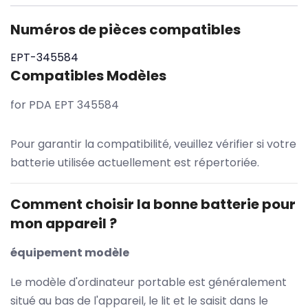
Numéros de pièces compatibles
EPT-345584
Compatibles Modèles
for PDA EPT 345584
Pour garantir la compatibilité, veuillez vérifier si votre
batterie utilisée actuellement est répertoriée.
Comment choisir la bonne batterie pour
mon appareil ?
équipement modèle
Le modèle d'ordinateur portable est généralement
situé au bas de l'appareil, le lit et le saisit dans le