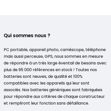
Qui sommes nous ?
PC portable, appareil photo, caméscope, téléphone
mais aussi perceuse, GPS, nous sommes en mesure
de répondre à un très large éventail de besoins avec
plus de 95 000 références en stock ! Toutes nos
batteries sont neuves, de qualité et 100%
compatibles avec les appareils qui leur sont
associés. Nos batteries génériques sont fabriquées
pour répondre aux critères de chaque constructeur
et rempliront leur fonction sans défaillance.