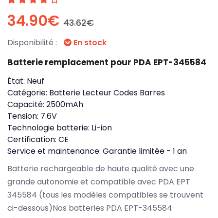
34.90€
43.62€
Disponibilité :
En stock
Batterie remplacement pour PDA EPT-345584
État:
Neuf
Catégorie:
Batterie Lecteur Codes Barres
Capacité:
2500mAh
Tension:
7.6V
Technologie batterie:
Li-ion
Certification:
CE
Service et maintenance:
Garantie limitée - 1 an
Batterie rechargeable de haute qualité avec une
grande autonomie et compatible avec PDA EPT
345584 (tous les modèles compatibles se trouvent
ci-dessous)Nos batteries PDA EPT-345584