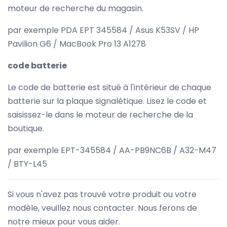
moteur de recherche du magasin.
par exemple PDA EPT 345584 / Asus K53SV / HP
Pavilion G6 / MacBook Pro 13 A1278
code batterie
Le code de batterie est situé à l'intérieur de chaque
batterie sur la plaque signalétique. Lisez le code et
saisissez-le dans le moteur de recherche de la
boutique.
par exemple EPT-345584 / AA-PB9NC6B / A32-M47
/ BTY-L45
Si vous n'avez pas trouvé votre produit ou votre
modèle, veuillez nous contacter. Nous ferons de
notre mieux pour vous aider.