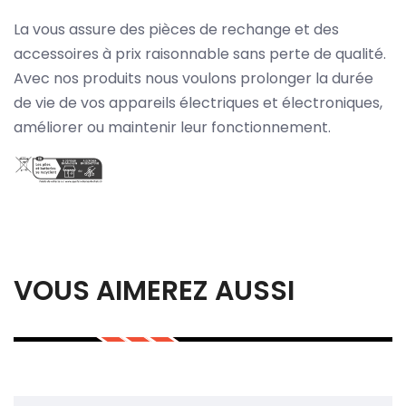
La vous assure des pièces de rechange et des
accessoires à prix raisonnable sans perte de qualité.
Avec nos produits nous voulons prolonger la durée
de vie de vos appareils électriques et électroniques,
améliorer ou maintenir leur fonctionnement.
VOUS AIMEREZ AUSSI