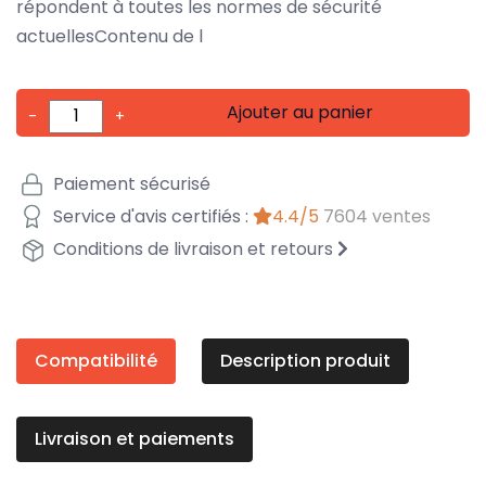
répondent à toutes les normes de sécurité
actuellesContenu de l
Ajouter au panier
-
+
Paiement sécurisé
Service d'avis certifiés :
4.4/5
7604 ventes
Conditions de livraison et retours
Compatibilité
Description produit
Livraison et paiements