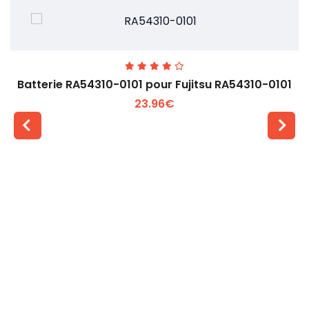
Batterie RA54310-0101 pour Fujitsu RA54310-0101
23.96€
Voir plus +