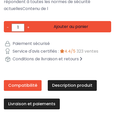
répondent à toutes les normes de sécurité
actuellesContenu de l
Ajouter au panier
-
+
Paiement sécurisé
Service d'avis certifiés :
4.4/5
323 ventes
Conditions de livraison et retours
Compatibilité
Description produit
Livraison et paiements