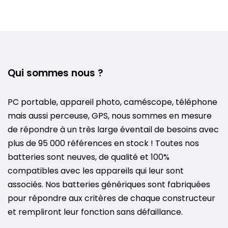
Qui sommes nous ?
PC portable, appareil photo, caméscope, téléphone
mais aussi perceuse, GPS, nous sommes en mesure
de répondre à un très large éventail de besoins avec
plus de 95 000 références en stock ! Toutes nos
batteries sont neuves, de qualité et 100%
compatibles avec les appareils qui leur sont
associés. Nos batteries génériques sont fabriquées
pour répondre aux critères de chaque constructeur
et rempliront leur fonction sans défaillance.