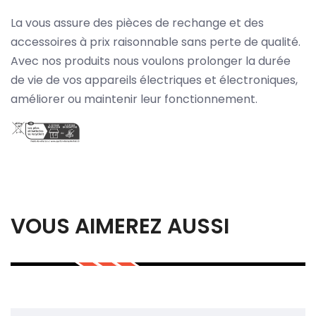
La vous assure des pièces de rechange et des
accessoires à prix raisonnable sans perte de qualité.
Avec nos produits nous voulons prolonger la durée
de vie de vos appareils électriques et électroniques,
améliorer ou maintenir leur fonctionnement.
VOUS AIMEREZ AUSSI