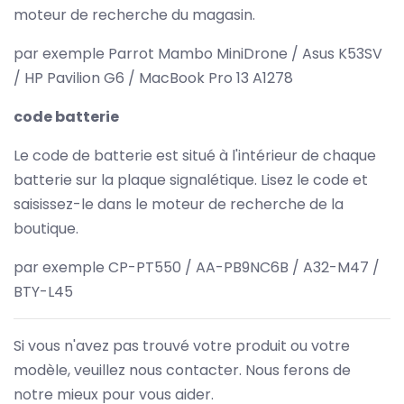
moteur de recherche du magasin.
par exemple Parrot Mambo MiniDrone / Asus K53SV
/ HP Pavilion G6 / MacBook Pro 13 A1278
code batterie
Le code de batterie est situé à l'intérieur de chaque
batterie sur la plaque signalétique. Lisez le code et
saisissez-le dans le moteur de recherche de la
boutique.
par exemple CP-PT550 / AA-PB9NC6B / A32-M47 /
BTY-L45
Si vous n'avez pas trouvé votre produit ou votre
modèle, veuillez nous contacter. Nous ferons de
notre mieux pour vous aider.