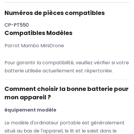
Numéros de pièces compatibles
CP-PT550
Compatibles Modèles
Parrot Mambo MiniDrone
Pour garantir la compatibilité, veuillez vérifier si votre
batterie utilisée actuellement est répertoriée.
Comment choisir la bonne batterie pour
mon appareil ?
équipement modèle
Le modèle d'ordinateur portable est généralement
situé au bas de l'appareil, le lit et le saisit dans le