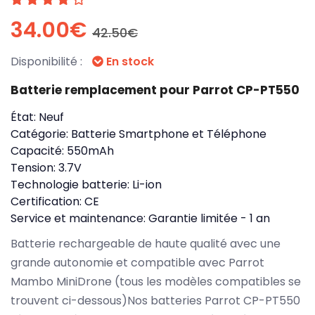
34.00€
42.50€
Disponibilité :
En stock
Batterie remplacement pour Parrot CP-PT550
État:
Neuf
Catégorie:
Batterie Smartphone et Téléphone
Capacité:
550mAh
Tension:
3.7V
Technologie batterie:
Li-ion
Certification:
CE
Service et maintenance:
Garantie limitée - 1 an
Batterie rechargeable de haute qualité avec une
grande autonomie et compatible avec Parrot
Mambo MiniDrone (tous les modèles compatibles se
trouvent ci-dessous)Nos batteries Parrot CP-PT550