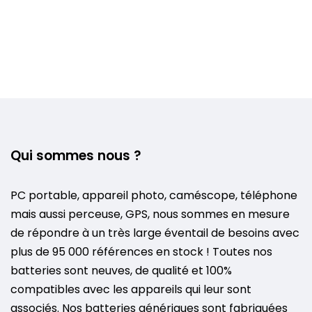
Qui sommes nous ?
PC portable, appareil photo, caméscope, téléphone
mais aussi perceuse, GPS, nous sommes en mesure
de répondre à un très large éventail de besoins avec
plus de 95 000 références en stock ! Toutes nos
batteries sont neuves, de qualité et 100%
compatibles avec les appareils qui leur sont
associés. Nos batteries génériques sont fabriquées