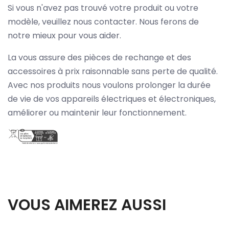
Si vous n'avez pas trouvé votre produit ou votre
modèle, veuillez nous contacter. Nous ferons de
notre mieux pour vous aider.
La vous assure des pièces de rechange et des
accessoires à prix raisonnable sans perte de qualité.
Avec nos produits nous voulons prolonger la durée
de vie de vos appareils électriques et électroniques,
améliorer ou maintenir leur fonctionnement.
VOUS AIMEREZ AUSSI