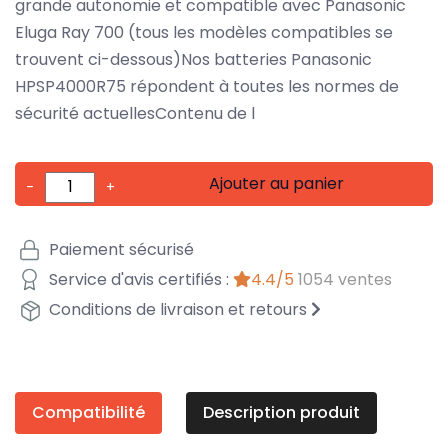
grande autonomie et compatible avec Panasonic
Eluga Ray 700 (tous les modèles compatibles se
trouvent ci-dessous)Nos batteries Panasonic
HPSP4000R75 répondent à toutes les normes de
sécurité actuellesContenu de l
Ajouter au panier
-
+
Paiement sécurisé
Service d'avis certifiés :
4.4/5
1054 ventes
Conditions de livraison et retours
Compatibilité
Description produit