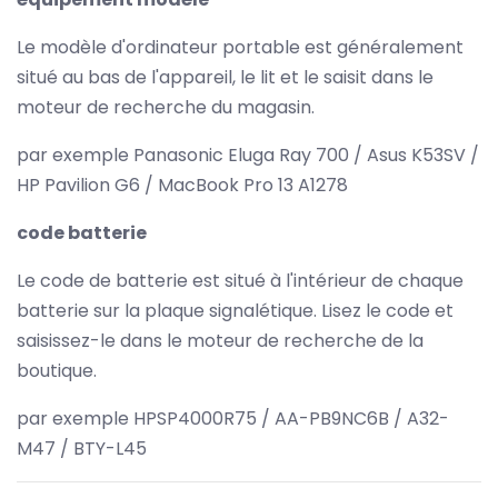
Le modèle d'ordinateur portable est généralement
situé au bas de l'appareil, le lit et le saisit dans le
moteur de recherche du magasin.
par exemple Panasonic Eluga Ray 700 / Asus K53SV /
HP Pavilion G6 / MacBook Pro 13 A1278
code batterie
Le code de batterie est situé à l'intérieur de chaque
batterie sur la plaque signalétique. Lisez le code et
saisissez-le dans le moteur de recherche de la
boutique.
par exemple HPSP4000R75 / AA-PB9NC6B / A32-
M47 / BTY-L45