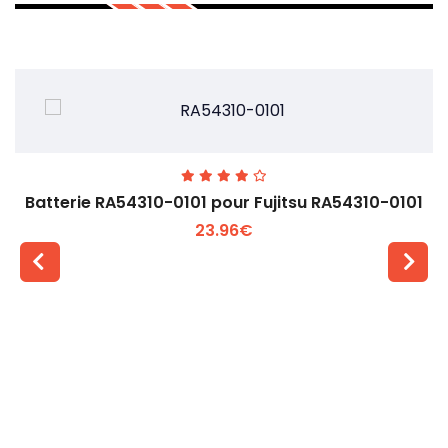
Batterie RA54310-0101 pour Fujitsu RA54310-0101
23.96€
Voir plus +