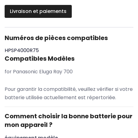
Livraison et paiements
Numéros de pièces compatibles
HPSP4000R75
Compatibles Modèles
for Panasonic Eluga Ray 700
Pour garantir la compatibilité, veuillez vérifier si votre
batterie utilisée actuellement est répertoriée.
Comment choisir la bonne batterie pour
mon appareil ?
équipement modèle