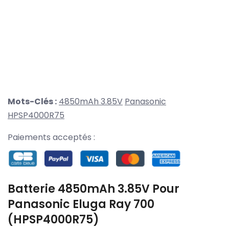
Mots-Clés :
4850mAh 3.85V
Panasonic
HPSP4000R75
Paiements acceptés :
Batterie 4850mAh 3.85V Pour
Panasonic Eluga Ray 700
(HPSP4000R75)