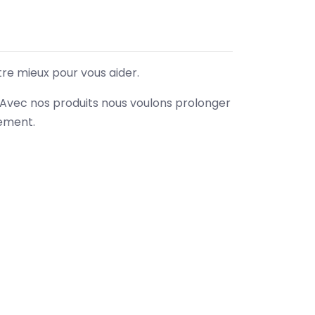
tre mieux pour vous aider.
. Avec nos produits nous voulons prolonger
nement.