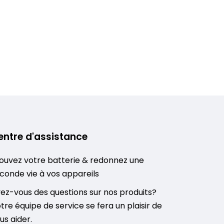
entre d'assistance
ouvez votre batterie & redonnez une
conde vie à vos appareils
ez-vous des questions sur nos produits?
tre équipe de service se fera un plaisir de
us aider.