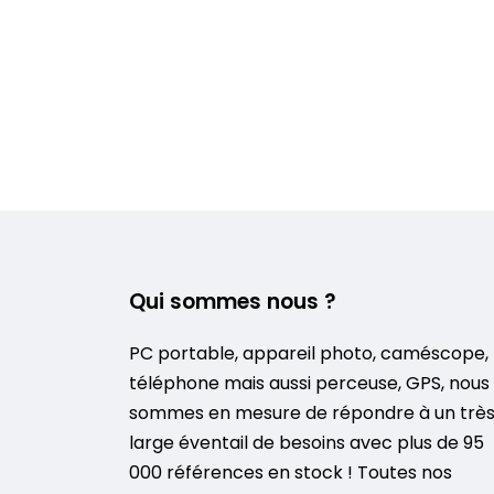
Qui sommes nous ?
PC portable, appareil photo, caméscope,
téléphone mais aussi perceuse, GPS, nous
sommes en mesure de répondre à un trè
large éventail de besoins avec plus de 95
000 références en stock ! Toutes nos