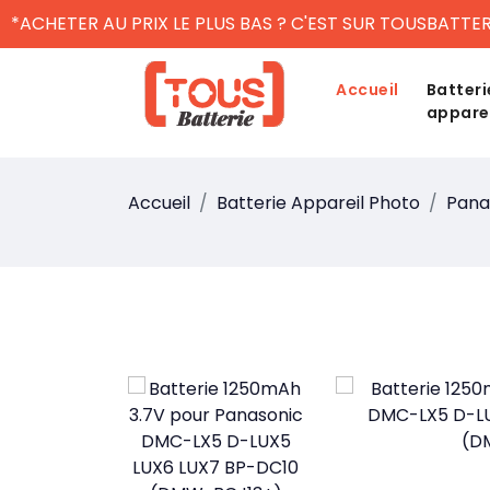
*ACHETER AU PRIX LE PLUS BAS ? C'EST SUR TOUSBATTER
Accueil
Batteri
appare
Accueil
Batterie Appareil Photo
Pana