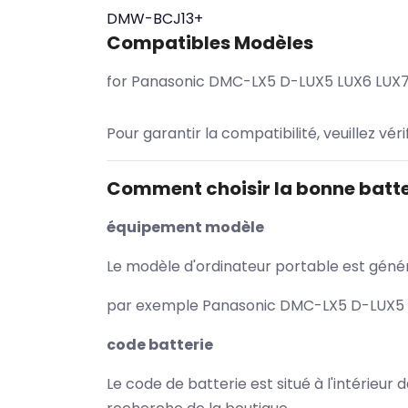
DMW-BCJ13+
Compatibles Modèles
for Panasonic DMC-LX5 D-LUX5 LUX6 LUX
Pour garantir la compatibilité, veuillez vér
Comment choisir la bonne batte
équipement modèle
Le modèle d'ordinateur portable est généra
par exemple Panasonic DMC-LX5 D-LUX5 LU
code batterie
Le code de batterie est situé à l'intérieur