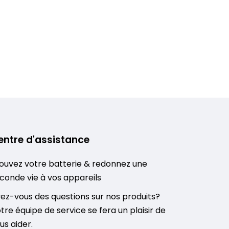
entre d'assistance
ouvez votre batterie & redonnez une
conde vie à vos appareils
ez-vous des questions sur nos produits?
tre équipe de service se fera un plaisir de
us aider.