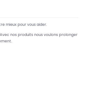
tre mieux pour vous aider.
. Avec nos produits nous voulons prolonger
nement.