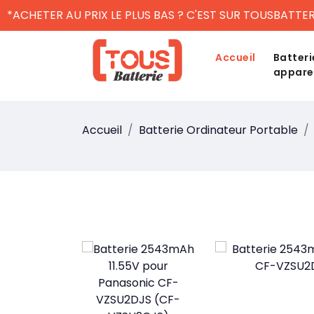
*ACHETER AU PRIX LE PLUS BAS ? C'EST SUR TOUSBATTER
Accueil
Batteri
appare
Accueil
Batterie Ordinateur Portable