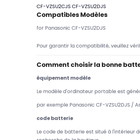
CF-VZSU2CJS
CF-VZSU2DJS
Compatibles Modèles
for Panasonic CF-VZSU2DJS
Pour garantir la compatibilité, veuillez vér
Comment choisir la bonne batte
équipement modèle
Le modèle d'ordinateur portable est généra
par exemple Panasonic CF-VZSU2DJS / Asu
code batterie
Le code de batterie est situé à l'intérieur