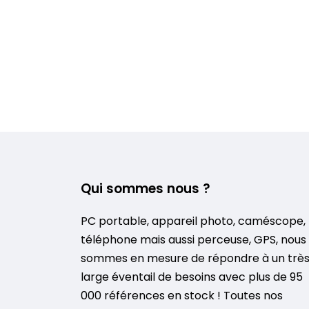
Qui sommes nous ?
PC portable, appareil photo, caméscope,
téléphone mais aussi perceuse, GPS, nous
sommes en mesure de répondre à un trè
large éventail de besoins avec plus de 95
000 références en stock ! Toutes nos