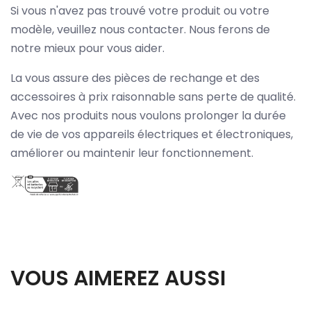
Si vous n'avez pas trouvé votre produit ou votre
modèle, veuillez nous contacter. Nous ferons de
notre mieux pour vous aider.
La vous assure des pièces de rechange et des
accessoires à prix raisonnable sans perte de qualité.
Avec nos produits nous voulons prolonger la durée
de vie de vos appareils électriques et électroniques,
améliorer ou maintenir leur fonctionnement.
VOUS AIMEREZ AUSSI