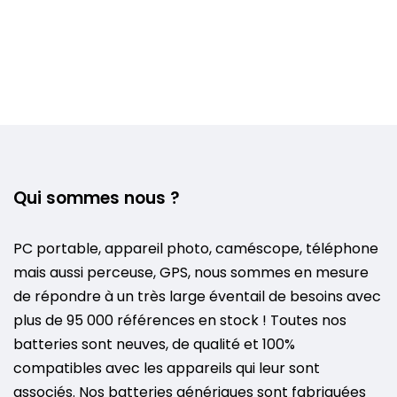
Qui sommes nous ?
PC portable, appareil photo, caméscope, téléphone
mais aussi perceuse, GPS, nous sommes en mesure
de répondre à un très large éventail de besoins avec
plus de 95 000 références en stock ! Toutes nos
batteries sont neuves, de qualité et 100%
compatibles avec les appareils qui leur sont
associés. Nos batteries génériques sont fabriquées