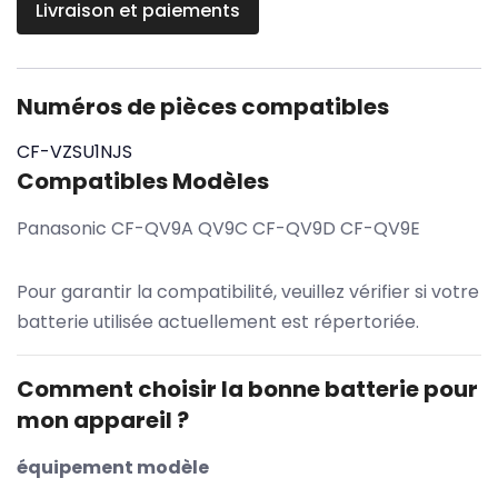
Livraison et paiements
Numéros de pièces compatibles
CF-VZSU1NJS
Compatibles Modèles
Panasonic CF-QV9A QV9C CF-QV9D CF-QV9E
Pour garantir la compatibilité, veuillez vérifier si votre
batterie utilisée actuellement est répertoriée.
Comment choisir la bonne batterie pour
mon appareil ?
équipement modèle