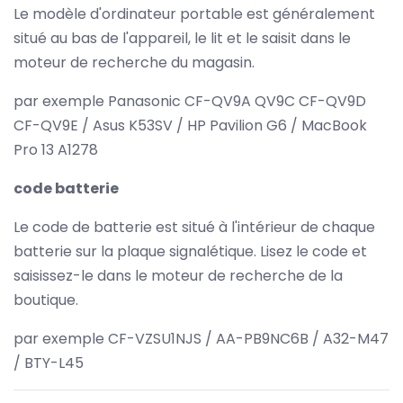
Le modèle d'ordinateur portable est généralement
situé au bas de l'appareil, le lit et le saisit dans le
moteur de recherche du magasin.
par exemple Panasonic CF-QV9A QV9C CF-QV9D
CF-QV9E / Asus K53SV / HP Pavilion G6 / MacBook
Pro 13 A1278
code batterie
Le code de batterie est situé à l'intérieur de chaque
batterie sur la plaque signalétique. Lisez le code et
saisissez-le dans le moteur de recherche de la
boutique.
par exemple CF-VZSU1NJS / AA-PB9NC6B / A32-M47
/ BTY-L45