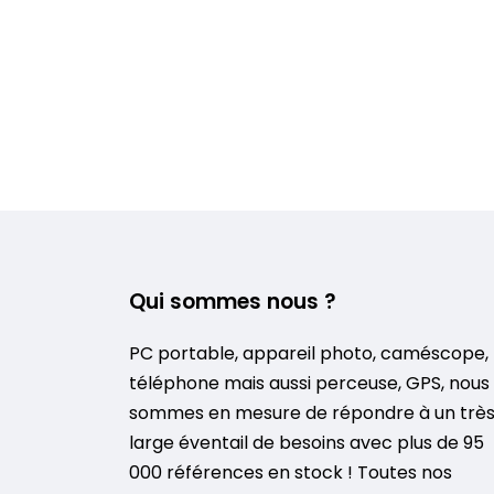
Qui sommes nous ?
PC portable, appareil photo, caméscope,
téléphone mais aussi perceuse, GPS, nous
sommes en mesure de répondre à un trè
large éventail de besoins avec plus de 95
000 références en stock ! Toutes nos