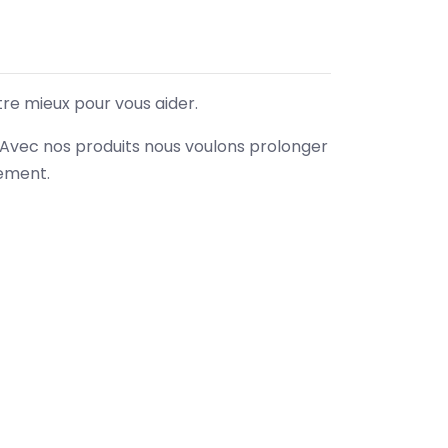
tre mieux pour vous aider.
. Avec nos produits nous voulons prolonger
nement.