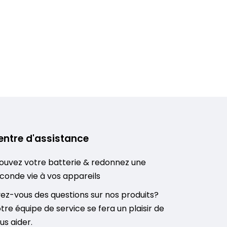
entre d'assistance
ouvez votre batterie & redonnez une
conde vie à vos appareils
ez-vous des questions sur nos produits?
tre équipe de service se fera un plaisir de
us aider.