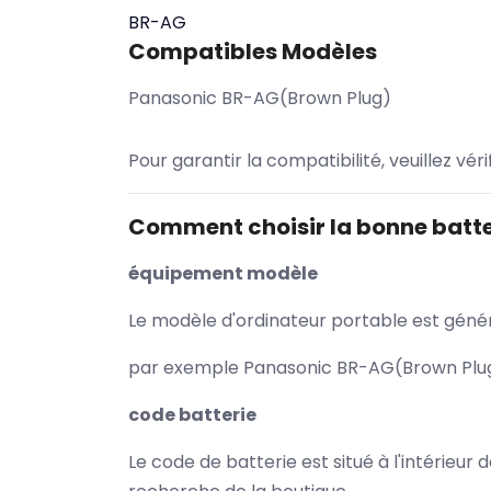
BR-AG
Compatibles Modèles
Panasonic BR-AG(Brown Plug)
Pour garantir la compatibilité, veuillez vér
Comment choisir la bonne batte
équipement modèle
Le modèle d'ordinateur portable est généra
par exemple Panasonic BR-AG(Brown Plug)
code batterie
Le code de batterie est situé à l'intérieur