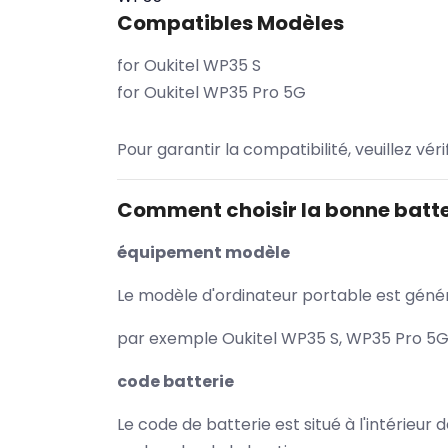
Compatibles Modèles
for Oukitel WP35 S
for Oukitel WP35 Pro 5G
Pour garantir la compatibilité, veuillez vér
Comment choisir la bonne batte
équipement modèle
Le modèle d'ordinateur portable est généra
par exemple Oukitel WP35 S, WP35 Pro 5G 
code batterie
Le code de batterie est situé à l'intérieur