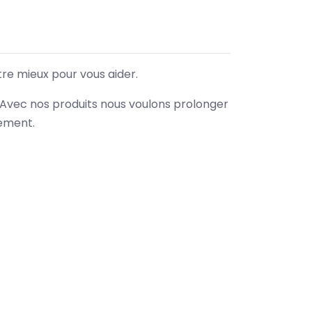
tre mieux pour vous aider.
. Avec nos produits nous voulons prolonger
nement.