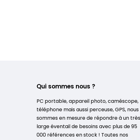
Qui sommes nous ?
PC portable, appareil photo, caméscope,
téléphone mais aussi perceuse, GPS, nous
sommes en mesure de répondre à un trè
large éventail de besoins avec plus de 95
000 références en stock ! Toutes nos