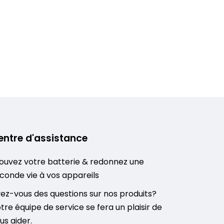
entre d'assistance
ouvez votre batterie & redonnez une
conde vie à vos appareils
ez-vous des questions sur nos produits?
tre équipe de service se fera un plaisir de
us aider.