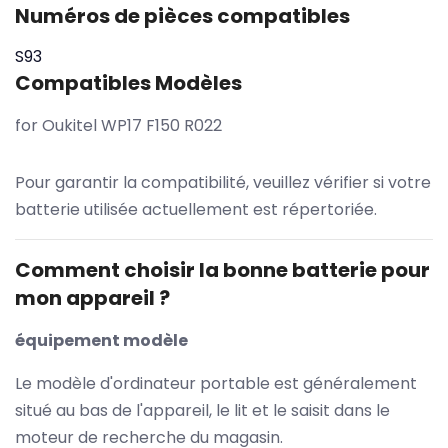
Numéros de pièces compatibles
S93
Compatibles Modèles
for Oukitel WP17 F150 R022
Pour garantir la compatibilité, veuillez vérifier si votre
batterie utilisée actuellement est répertoriée.
Comment choisir la bonne batterie pour
mon appareil ?
équipement modèle
Le modèle d'ordinateur portable est généralement
situé au bas de l'appareil, le lit et le saisit dans le
moteur de recherche du magasin.