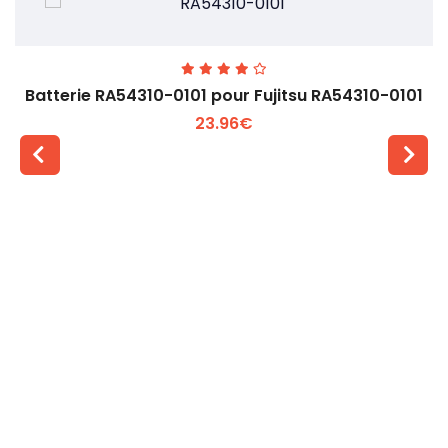
Batterie RA54310-0101 pour Fujitsu RA54310-0101
23.96€
Voir plus +