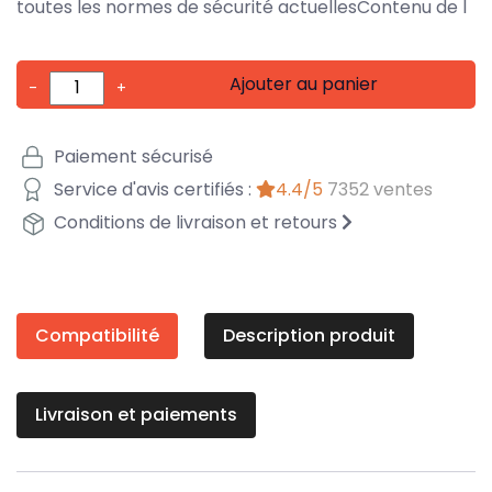
toutes les normes de sécurité actuellesContenu de l
Ajouter au panier
-
+
Paiement sécurisé
Service d'avis certifiés :
4.4/5
7352 ventes
Conditions de livraison et retours
Compatibilité
Description produit
Livraison et paiements