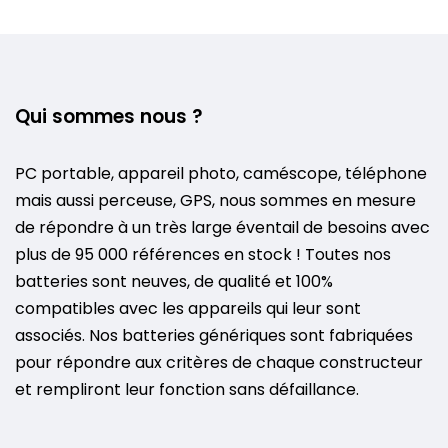
Qui sommes nous ?
PC portable, appareil photo, caméscope, téléphone
mais aussi perceuse, GPS, nous sommes en mesure
de répondre à un très large éventail de besoins avec
plus de 95 000 références en stock ! Toutes nos
batteries sont neuves, de qualité et 100%
compatibles avec les appareils qui leur sont
associés. Nos batteries génériques sont fabriquées
pour répondre aux critères de chaque constructeur
et rempliront leur fonction sans défaillance.