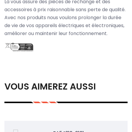
La vous assure des pièces de rechange et des
accessoires à prix raisonnable sans perte de qualité.
Avec nos produits nous voulons prolonger la durée
de vie de vos appareils électriques et électroniques,
améliorer ou maintenir leur fonctionnement.
VOUS AIMEREZ AUSSI