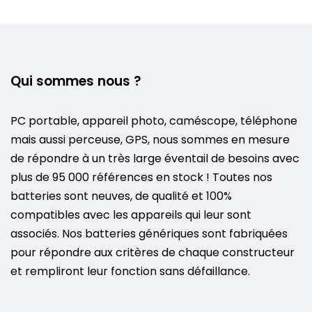
Qui sommes nous ?
PC portable, appareil photo, caméscope, téléphone
mais aussi perceuse, GPS, nous sommes en mesure
de répondre à un très large éventail de besoins avec
plus de 95 000 références en stock ! Toutes nos
batteries sont neuves, de qualité et 100%
compatibles avec les appareils qui leur sont
associés. Nos batteries génériques sont fabriquées
pour répondre aux critères de chaque constructeur
et rempliront leur fonction sans défaillance.