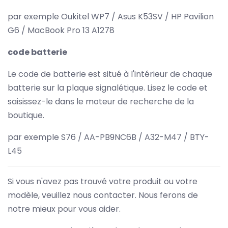
par exemple Oukitel WP7 / Asus K53SV / HP Pavilion
G6 / MacBook Pro 13 A1278
code batterie
Le code de batterie est situé à l'intérieur de chaque
batterie sur la plaque signalétique. Lisez le code et
saisissez-le dans le moteur de recherche de la
boutique.
par exemple S76 / AA-PB9NC6B / A32-M47 / BTY-
L45
Si vous n'avez pas trouvé votre produit ou votre
modèle, veuillez nous contacter. Nous ferons de
notre mieux pour vous aider.