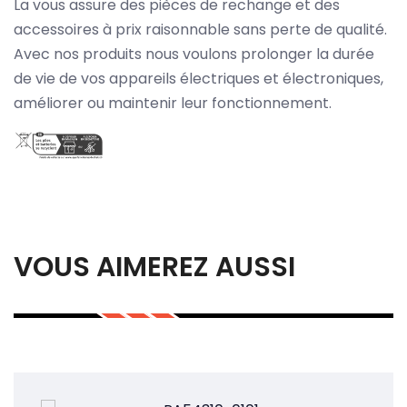
La vous assure des pièces de rechange et des
accessoires à prix raisonnable sans perte de qualité.
Avec nos produits nous voulons prolonger la durée
de vie de vos appareils électriques et électroniques,
améliorer ou maintenir leur fonctionnement.
VOUS AIMEREZ AUSSI