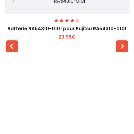
Batterie RA54310-0101 pour Fujitsu RA54310-0101
23.96€
Voir plus +