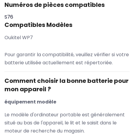
Numéros de pièces compatibles
S76
Compatibles Modèles
Oukitel WP7
Pour garantir la compatibilité, veuillez vérifier si votre
batterie utilisée actuellement est répertoriée.
Comment choisir la bonne batterie pour
mon appareil ?
équipement modèle
Le modèle d'ordinateur portable est généralement
situé au bas de l'appareil, le lit et le saisit dans le
moteur de recherche du magasin.