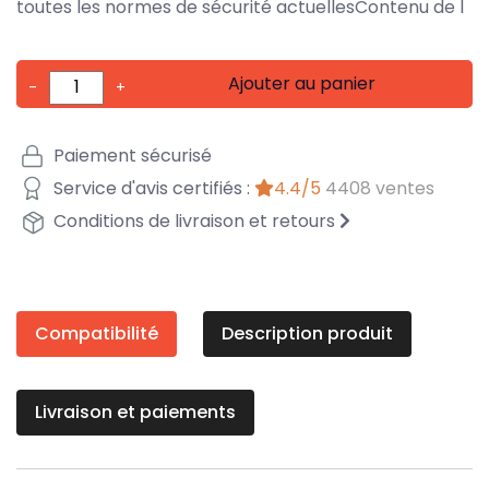
toutes les normes de sécurité actuellesContenu de l
Ajouter au panier
-
+
Paiement sécurisé
Service d'avis certifiés :
4.4/5
4408 ventes
Conditions de livraison et retours
Compatibilité
Description produit
Livraison et paiements