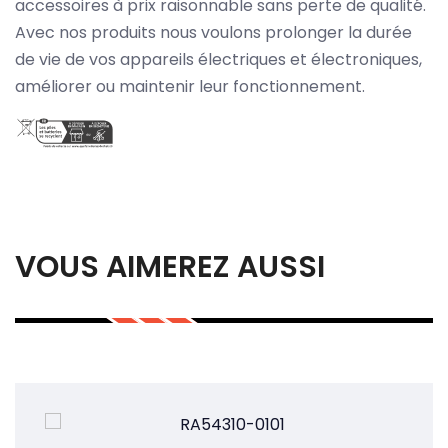
accessoires à prix raisonnable sans perte de qualité.
Avec nos produits nous voulons prolonger la durée
de vie de vos appareils électriques et électroniques,
améliorer ou maintenir leur fonctionnement.
VOUS AIMEREZ AUSSI