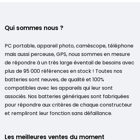
Qui sommes nous ?
PC portable, appareil photo, caméscope, téléphone
mais aussi perceuse, GPS, nous sommes en mesure
de répondre à un très large éventail de besoins avec
plus de 95 000 références en stock ! Toutes nos
batteries sont neuves, de qualité et 100%
compatibles avec les appareils qui leur sont
associés. Nos batteries génériques sont fabriquées
pour répondre aux critères de chaque constructeur
et rempliront leur fonction sans défaillance.
Les meilleures ventes du moment