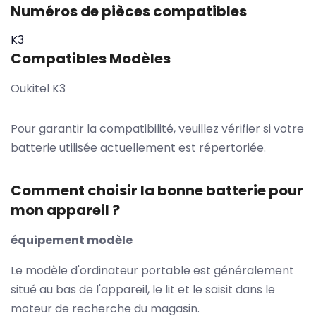
Numéros de pièces compatibles
K3
Compatibles Modèles
Oukitel K3
Pour garantir la compatibilité, veuillez vérifier si votre
batterie utilisée actuellement est répertoriée.
Comment choisir la bonne batterie pour
mon appareil ?
équipement modèle
Le modèle d'ordinateur portable est généralement
situé au bas de l'appareil, le lit et le saisit dans le
moteur de recherche du magasin.