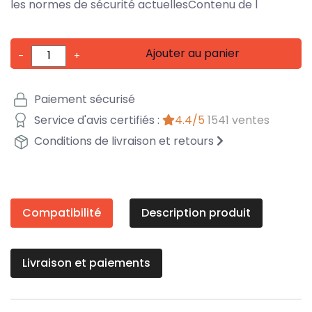
les normes de sécurité actuellesContenu de l
Ajouter au panier
-
+
Paiement sécurisé
Service d'avis certifiés :
4.4/5
1541 ventes
Conditions de livraison et retours
Compatibilité
Description produit
Livraison et paiements