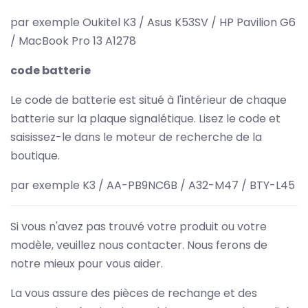
par exemple Oukitel K3 / Asus K53SV / HP Pavilion G6
/ MacBook Pro 13 A1278
code batterie
Le code de batterie est situé à l'intérieur de chaque
batterie sur la plaque signalétique. Lisez le code et
saisissez-le dans le moteur de recherche de la
boutique.
par exemple K3 / AA-PB9NC6B / A32-M47 / BTY-L45
Si vous n'avez pas trouvé votre produit ou votre
modèle, veuillez nous contacter. Nous ferons de
notre mieux pour vous aider.
La vous assure des pièces de rechange et des